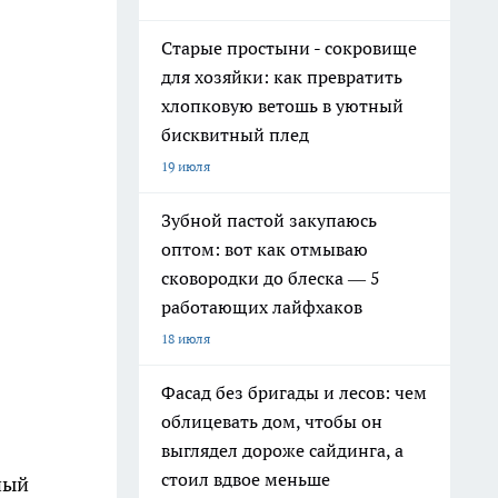
Старые простыни - сокровище
для хозяйки: как превратить
хлопковую ветошь в уютный
бисквитный плед
19 июля
Зубной пастой закупаюсь
оптом: вот как отмываю
сковородки до блеска — 5
работающих лайфхаков
18 июля
Фасад без бригады и лесов: чем
облицевать дом, чтобы он
выглядел дороже сайдинга, а
стоил вдвое меньше
ный