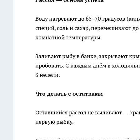
Воду нагревают до 65–70 градусов (кип
специй, соль и сахар, перемешивают до
комнатной температуры.
Заливают рыбу в банке, закрывают кры
пробовать. С каждым днём в холодильни
3 недели.
Что делать с остатками
Оставшийся рассол не выливают — хран
первую рыбку.