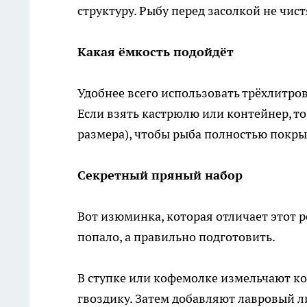
структуру. Рыбу перед засолкой не чис
Какая ёмкость подойдёт
Удобнее всего использовать трёхлитро
Если взять кастрюлю или контейнер, то
размера), чтобы рыба полностью покры
Секретный пряный набор
Вот изюминка, которая отличает этот р
попало, а правильно подготовить.
В ступке или кофемолке измельчают ко
гвоздику. Затем добавляют лавровый л