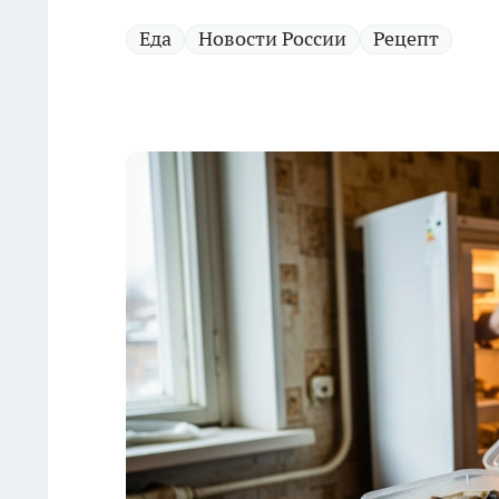
Еда
Новости России
Рецепт