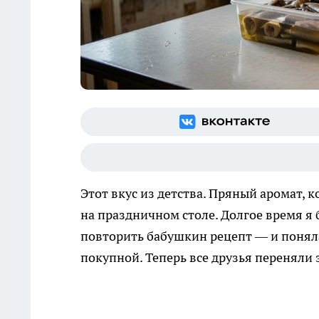
Этот вкус из детства. Пряный аромат, 
на праздничном столе. Долгое время я
повторить бабушкин рецепт — и поняла
покупной. Теперь все друзья переняли 