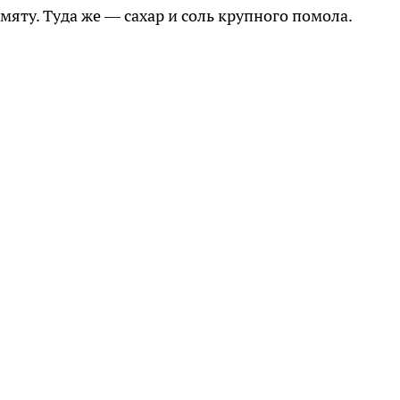
мяту. Туда же — сахар и соль крупного помола.