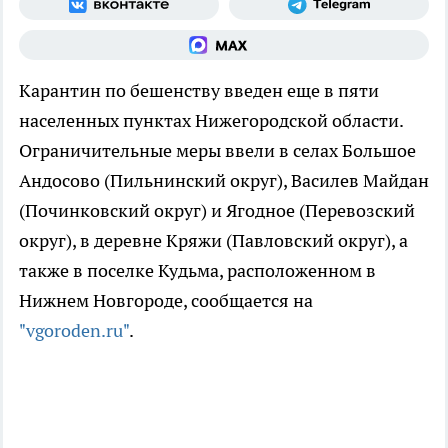
Карантин по бешенству введен еще в пяти
населенных пунктах Нижегородской области.
Ограничительные меры ввели в селах Большое
Андосово (Пильнинский округ), Василев Майдан
(Починковский округ) и Ягодное (Перевозский
округ), в деревне Кряжи (Павловский округ), а
также в поселке Кудьма, расположенном в
Нижнем Новгороде, сообщается на
"vgoroden.ru"
.