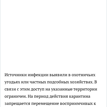
Источники инфекции выявили в охотничьих
угодьях или частных подсобных хозяйствах. В
связи с этим доступ на указанные территории
ограничен. На период действия карантина
запрещается перемещение восприимчивых к