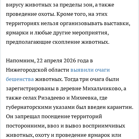
вирусу животных за пределы зон, а также
проведение охоты. Кроме того, на этих
территориях нельзя организовывать выставки,
ярмарки и любые другие мероприятия,
предполагающие скопление животных.
Напомним, 22 апреля 2026 года в
Нижегородской области
выявили очаги
бешенства
животных. Тогда три очага были
зарегистрированы в деревне Михальчиково, а
также селах Ризадеево и Михеевка, где
губернаторскими указами был введен карантин.
Он запрещал посещение территорий
посторонними, ввоз и вывоз восприимчивых
животных, охоту и проведение ярмарок или