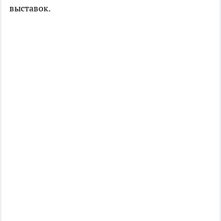
выставок.