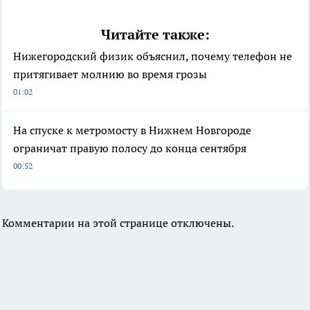
Читайте также:
Нижегородский физик объяснил, почему телефон не
притягивает молнию во время грозы
01:02
На спуске к метромосту в Нижнем Новгороде
ограничат правую полосу до конца сентября
00:52
Комментарии на этой странице отключены.