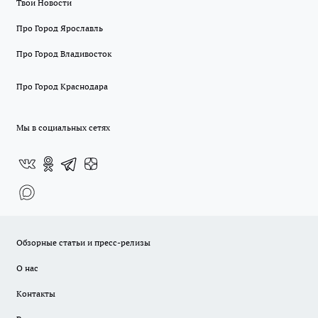
Твои Новости
Про Город Ярославль
Про Город Владивосток
Про Город Краснодара
Мы в социальных сетях
Обзорные статьи и пресс-релизы
О нас
Контакты