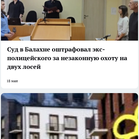
Суд в Балахне оштрафовал экс-
полицейского за незаконную охоту на
двух лосей
18 мая