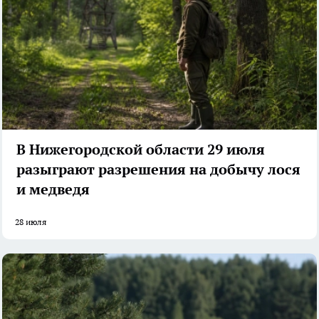
В Нижегородской области 29 июля
разыграют разрешения на добычу лося
и медведя
28 июля