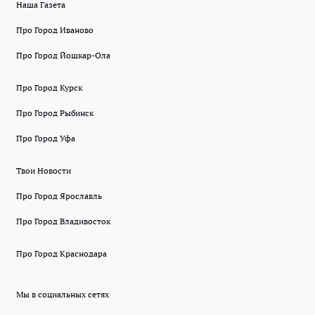
Наша Газета
Про Город Иваново
Про Город Йошкар-Ола
Про Город Курск
Про Город Рыбинск
Про Город Уфа
Твои Новости
Про Город Ярославль
Про Город Владивосток
Про Город Краснодара
Мы в социальных сетях