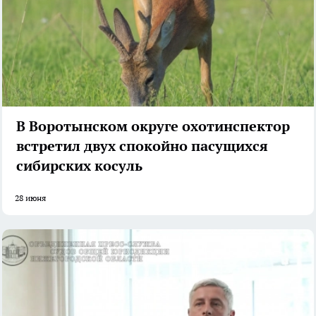
В Воротынском округе охотинспектор
встретил двух спокойно пасущихся
сибирских косуль
28 июня