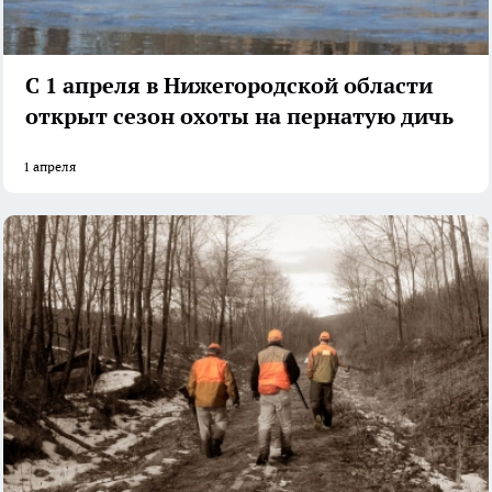
С 1 апреля в Нижегородской области
открыт сезон охоты на пернатую дичь
1 апреля