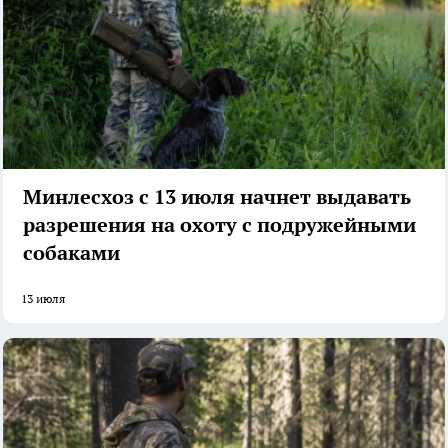
Минлесхоз с 13 июля начнет выдавать
разрешения на охоту с подружейными
собаками
13 июля