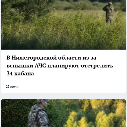
В Нижегородской области из за
вспышки АЧС планируют отстрелить
34 кабана
23 июля