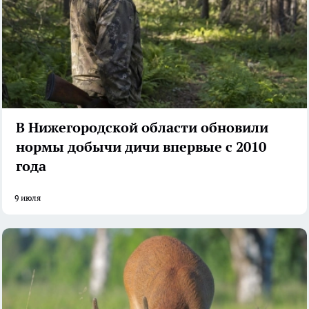
В Нижегородской области обновили
нормы добычи дичи впервые с 2010
года
9 июля