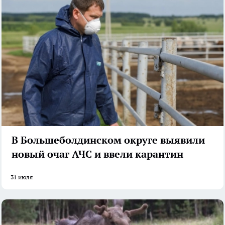
В Большеболдинском округе выявили
новый очаг АЧС и ввели карантин
31 июля