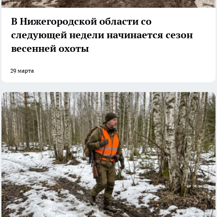
В Нижегородской области со
следующей недели начинается сезон
весенней охоты
29 марта