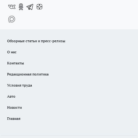
Обзорные статьи и пресс-релизы
О нас
Контакты
Редакционная политика
Условия труда
Авто
Новости
Главная