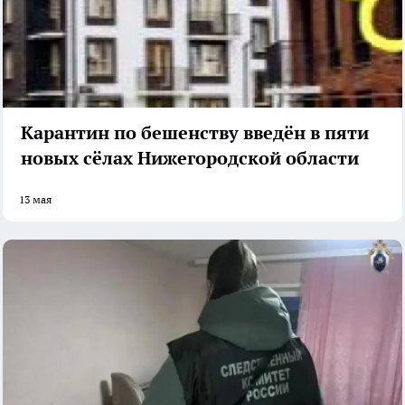
Карантин по бешенству введён в пяти
новых сёлах Нижегородской области
13 мая