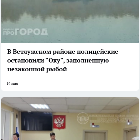
В Ветлужском районе полицейские
остановили "Оку", заполненную
незаконной рыбой
19 мая