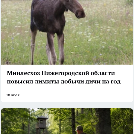
Минлесхоз Нижегородской области
повысил лимиты добычи дичи на год
30 июля