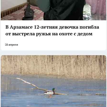
В Арзамасе 12-летняя девочка погибла
от выстрела ружья на охоте с дедом
28 апреля