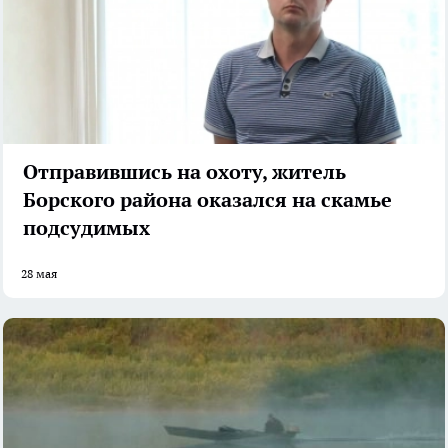
Отправившись на охоту, житель
Борского района оказался на скамье
подсудимых
28 мая