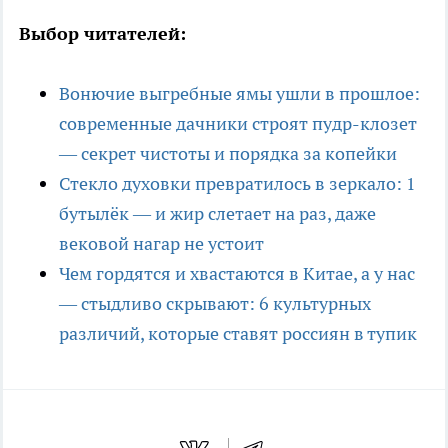
Выбор читателей:
Вонючие выгребные ямы ушли в прошлое:
современные дачники строят пудр-клозет
— секрет чистоты и порядка за копейки
Стекло духовки превратилось в зеркало: 1
бутылёк — и жир слетает на раз, даже
вековой нагар не устоит
Чем гордятся и хвастаются в Китае, а у нас
— стыдливо скрывают: 6 культурных
различий, которые ставят россиян в тупик