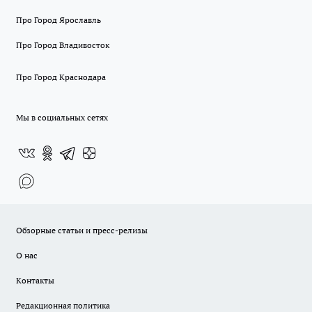
Про Город Ярославль
Про Город Владивосток
Про Город Краснодара
Мы в социальных сетях
Обзорные статьи и пресс-релизы
О нас
Контакты
Редакционная политика