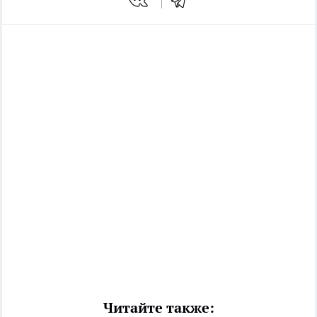
Читайте также: