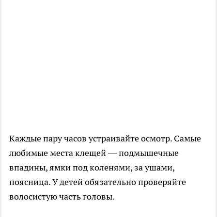
Каждые пару часов устраивайте осмотр. Самые
любимые места клещей — подмышечные
впадины, ямки под коленями, за ушами,
поясница. У детей обязательно проверяйте
волосистую часть головы.