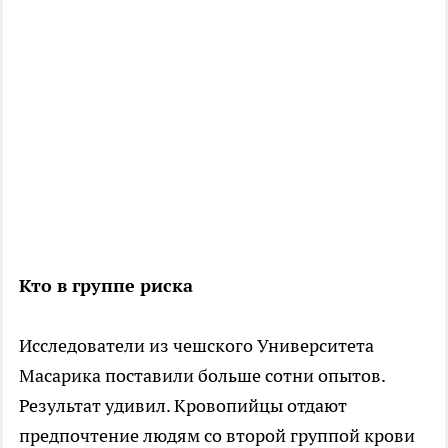
Кто в группе риска
Исследователи из чешского Университета
Масарика поставили больше сотни опытов.
Результат удивил. Кровопийцы отдают
предпочтение людям со второй группой крови