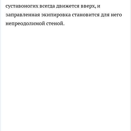
суставоногих всегда движется вверх, и
заправленная экипировка становится для него
непреодолимой стеной.