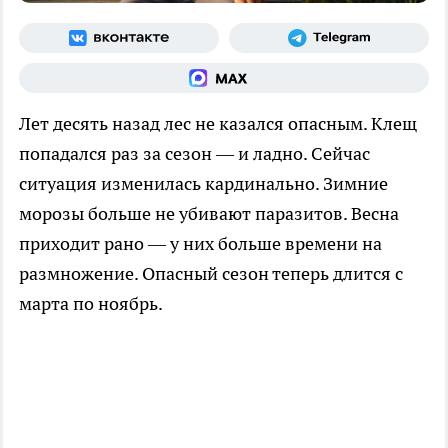
Лет десять назад лес не казался опасным. Клещ
попадался раз за сезон — и ладно. Сейчас
ситуация изменилась кардинально. Зимние
морозы больше не убивают паразитов. Весна
приходит рано — у них больше времени на
размножение. Опасный сезон теперь длится с
марта по ноябрь.