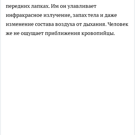
передних лапках. Им он улавливает
инфракрасное излучение, запах тела и даже
изменение состава воздуха от дыхания. Человек
же не ощущает приближения кровопийцы.