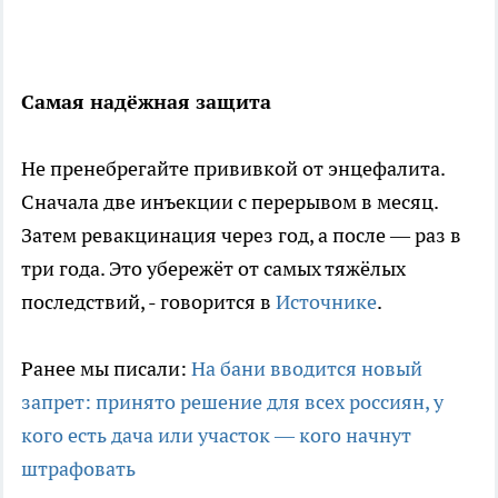
Самая надёжная защита
Не пренебрегайте прививкой от энцефалита.
Сначала две инъекции с перерывом в месяц.
Затем ревакцинация через год, а после — раз в
три года. Это убережёт от самых тяжёлых
последствий, - говорится в
Источнике
.
Ранее мы писали:
На бани вводится новый
запрет: принято решение для всех россиян, у
кого есть дача или участок — кого начнут
штрафовать