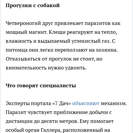
Прогулки с собакой
Четвероногий друг привлекает паразитов как
мощный магнит. Клещи реагируют на тепло,
влажность и выдыхаемый углекислый газ. С
питомца они легко переползают на хозяина.
Отказываться от прогулок не стоит, но
внимательность нужно удвоить.
Что говорят специалисты
Эксперты портала «7 Дач»
объясняют
механизм.
Паразит чувствует приближение добычи с
дистанции до десяти метров. Ему помогает
особый орган Галлера, расположенный на