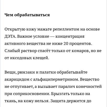
Чем обрабатываться
Открытую кожу мажьте репеллентом на основе
ДЭТА. Важное условие — концентрация
активного вещества не ниже 20 процентов.
Слабый раствор спасёт только от комаров, но не
от иксодовых клещей.
Вещи, рюкзаки и палатки обрабатывайте
акарицидом с альфациперметрином. Вещество
не отпугивает, а вызывает паралич конечностей
при соприкосновении. Брызгать только на
ткань, на кожу нельзя. Защита держится до