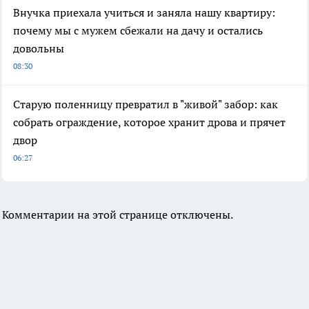
Внучка приехала учиться и заняла нашу квартиру:
почему мы с мужем сбежали на дачу и остались
довольны
08:30
Старую поленницу превратил в "живой" забор: как
собрать ограждение, которое хранит дрова и прячет
двор
06:27
Комментарии на этой странице отключены.