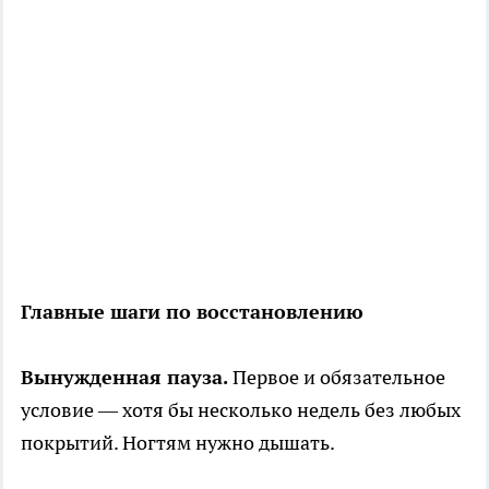
Главные шаги по восстановлению
Вынужденная пауза.
Первое и обязательное
условие — хотя бы несколько недель без любых
покрытий. Ногтям нужно дышать.