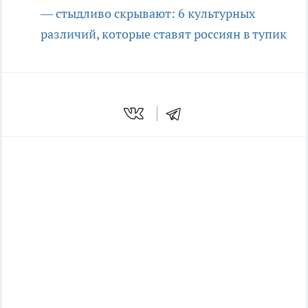
— стыдливо скрывают: 6 культурных
различий, которые ставят россиян в тупик