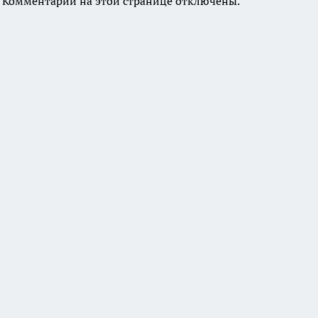
Комментарии на этой странице отключены.