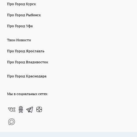
Про Город Курск
Про Город Рыбинск
Про Город Уфа
Твои Новости
Про Город Ярославль
Про Город Владивосток
Про Город Краснодара
Мы в социальных сетях