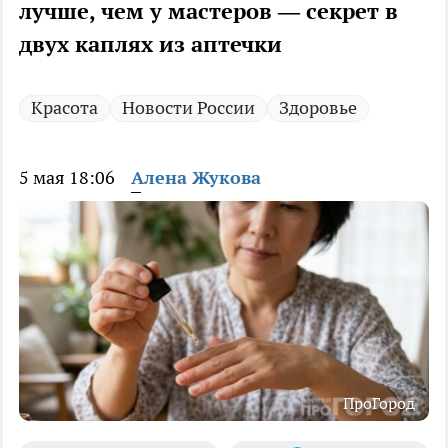
лучше, чем у мастеров — секрет в
двух каплях из аптечки
Красота
Новости России
Здоровье
5 мая 18:06
Алена Жукова
ПроГород