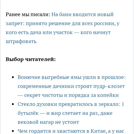
Ранее мы писали:
На бани вводится новый
запрет: принято решение для всех россиян, у
кого есть дача или участок — кого начнут
штрафовать
Выбор читателей:
Вонючие выгребные ямы ушли в прошлое:
современные дачники строят пудр-клозет
— секрет чистоты и порядка за копейки
Стекло духовки превратилось в зеркало: 1
бутылёк — и жир слетает на раз, даже
вековой нагар не устоит
Чем гордятся и хвастаются в Китае, а у нас