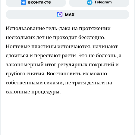
Использование гель-лака на протяжении
нескольких лет не проходит бесследно.
Ногтевые пластины истончаются, начинают
слоиться и перестают расти. Это не болезнь, а
закономерный итог регулярных покрытий и
грубого снятия. Восстановить их можно
собственными силами, не тратя деньги на
салонные процедуры.