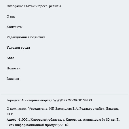
Обзорные статьи и пресс-релизы
О нас
Контакты
Редакционная политика
Условия труда
Авто
Новости
Главная
Городской интернет-портал WWW.PROGORODNN.RU
О компании: Учредитель: ИП Звеняцкая Е.А. Редактор сайта: Бакаева
Ю.Г.
Адрес: 610001, Кировская область, г. Киров, ул. Азина, дом № 80, кв. 31
Знак информационной продукции: 16+