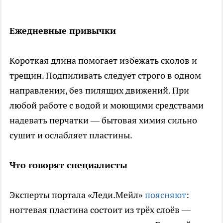
Ежедневные привычки
Короткая длина помогает избежать сколов и
трещин. Подпиливать следует строго в одном
направлении, без пилящих движений. При
любой работе с водой и моющими средствами
надевать перчатки — бытовая химия сильно
сушит и ослабляет пластины.
Что говорят специалисты
Эксперты портала «Леди.Мейл»
поясняют
:
ногтевая пластина состоит из трёх слоёв —