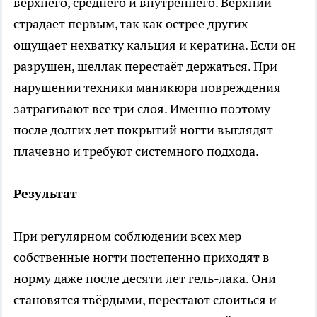
верхнего, среднего и внутреннего. Верхний
страдает первым, так как острее других
ощущает нехватку кальция и кератина. Если он
разрушен, шеллак перестаёт держаться. При
нарушении техники маникюра повреждения
затрагивают все три слоя. Именно поэтому
после долгих лет покрытий ногти выглядят
плачевно и требуют системного подхода.
Результат
При регулярном соблюдении всех мер
собственные ногти постепенно приходят в
норму даже после десяти лет гель-лака. Они
становятся твёрдыми, перестают слоиться и