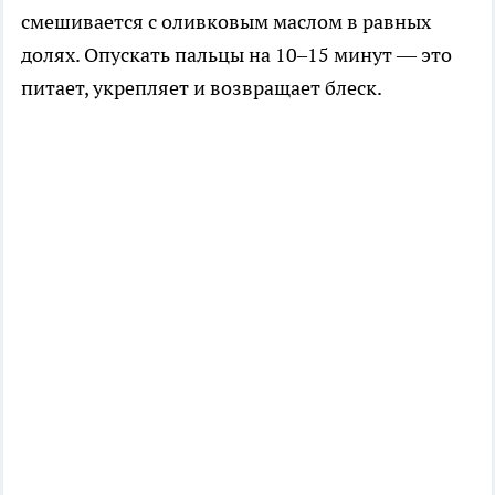
смешивается с оливковым маслом в равных
долях. Опускать пальцы на 10–15 минут — это
питает, укрепляет и возвращает блеск.