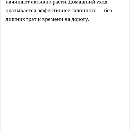
начинают активно расти. Домашний уход
оказывается эффективнее салонного — без
лишних трат и времени на дорогу.