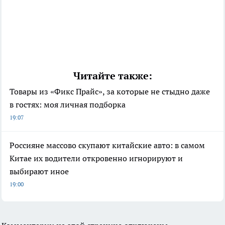
Читайте также:
Товары из «Фикс Прайс», за которые не стыдно даже
в гостях: моя личная подборка
19:07
Россияне массово скупают китайские авто: в самом
Китае их водители откровенно игнорируют и
выбирают иное
19:00