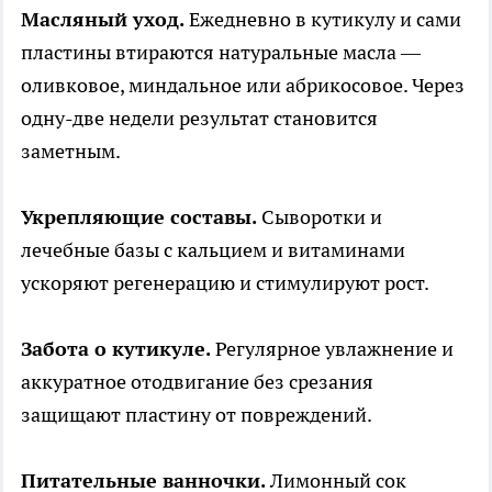
Масляный уход.
Ежедневно в кутикулу и сами
пластины втираются натуральные масла —
оливковое, миндальное или абрикосовое. Через
одну-две недели результат становится
заметным.
Укрепляющие составы.
Сыворотки и
лечебные базы с кальцием и витаминами
ускоряют регенерацию и стимулируют рост.
Забота о кутикуле.
Регулярное увлажнение и
аккуратное отодвигание без срезания
защищают пластину от повреждений.
Питательные ванночки.
Лимонный сок