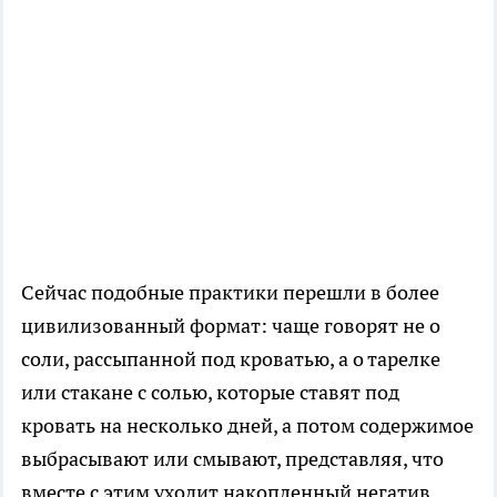
Сейчас подобные практики перешли в более
цивилизованный формат: чаще говорят не о
соли, рассыпанной под кроватью, а о тарелке
или стакане с солью, которые ставят под
кровать на несколько дней, а потом содержимое
выбрасывают или смывают, представляя, что
вместе с этим уходит накопленный негатив.