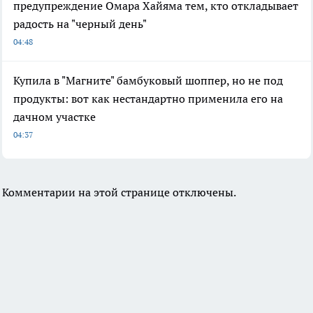
предупреждение Омара Хайяма тем, кто откладывает
радость на "черный день"
04:48
Купила в "Магните" бамбуковый шоппер, но не под
продукты: вот как нестандартно применила его на
дачном участке
04:37
Комментарии на этой странице отключены.