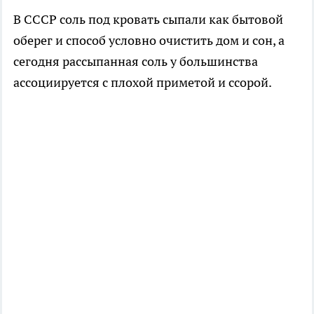
В СССР соль под кровать сыпали как бытовой
оберег и способ условно очистить дом и сон, а
сегодня рассыпанная соль у большинства
ассоциируется с плохой приметой и ссорой.