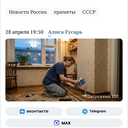
Новости России
приметы
СССР
28 апреля 19:50
Алиса Гусарь
Загружено ИИ