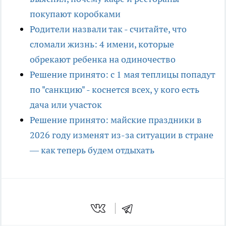
покупают коробками
Родители назвали так - считайте, что
сломали жизнь: 4 имени, которые
обрекают ребенка на одиночество
Решение принято: с 1 мая теплицы попадут
по "санкцию" - коснется всех, у кого есть
дача или участок
Решение принято: майские праздники в
2026 году изменят из-за ситуации в стране
— как теперь будем отдыхать