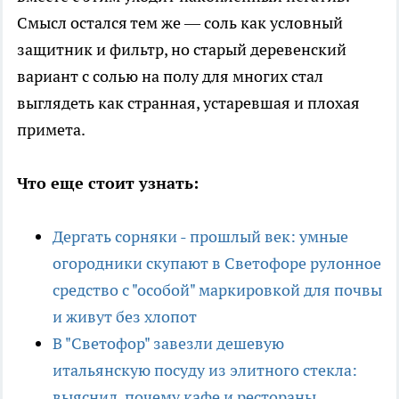
Смысл остался тем же — соль как условный
защитник и фильтр, но старый деревенский
вариант с солью на полу для многих стал
выглядеть как странная, устаревшая и плохая
примета.
Что еще стоит узнать:
Дергать сорняки - прошлый век: умные
огородники скупают в Светофоре рулонное
средство с "особой" маркировкой для почвы
и живут без хлопот
В "Светофор" завезли дешевую
итальянскую посуду из элитного стекла:
выяснил, почему кафе и рестораны