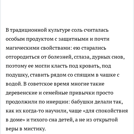
В традиционной культуре соль считалась
особым продуктом с защитными и почти
магическими свойствами: ею старались
отгородиться от болезней, сглаза, дурных снов,
поэтому ее могли класть под кровать, под
подушку, ставить рядом со спящим в чашке с
водой. В советское время многие такие
деревенские и семейные привычки просто
продолжили по инерции: бабушки делали так,
как их когда‑то научили, чаще «для спокойствия
в доме» и тихого сна детей, а не из открытой
веры в мистику.