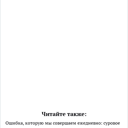
Читайте также:
Ошибка, которую мы совершаем ежедневно: суровое