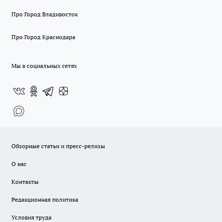
Про Город Владивосток
Про Город Краснодара
Мы в социальных сетях
Обзорные статьи и пресс-релизы
О нас
Контакты
Редакционная политика
Условия труда