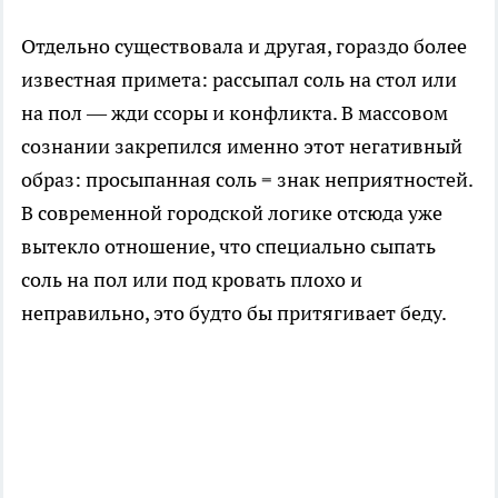
Отдельно существовала и другая, гораздо более
известная примета: рассыпал соль на стол или
на пол — жди ссоры и конфликта. В массовом
сознании закрепился именно этот негативный
образ: просыпанная соль = знак неприятностей.
В современной городской логике отсюда уже
вытекло отношение, что специально сыпать
соль на пол или под кровать плохо и
неправильно, это будто бы притягивает беду.