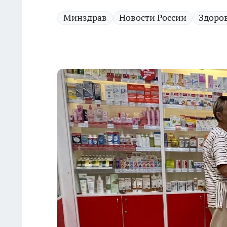
Минздрав
Новости России
Здоро