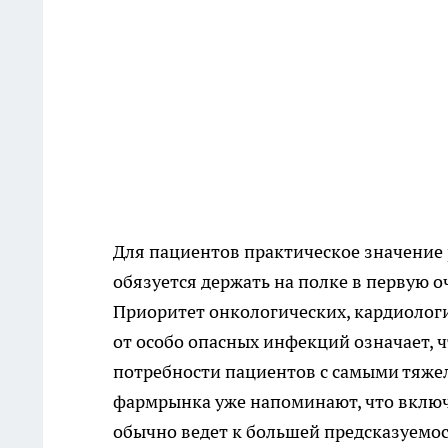
Для пациентов практическое значение 
обязуется держать на полке в первую оч
Приоритет онкологических, кардиологи
от особо опасных инфекций означает, 
потребности пациентов с самыми тяже
фармрынка уже напоминают, что включ
обычно ведет к большей предсказуемос