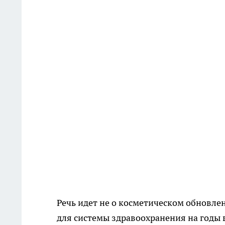
Речь идет не о косметическом обновле
для системы здравоохранения на годы 