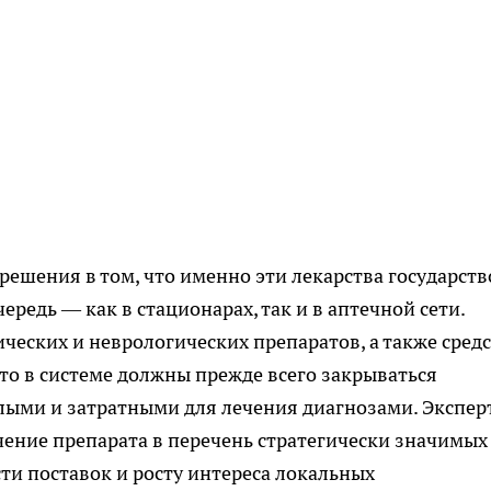
решения в том, что именно эти лекарства государств
ередь — как в стационарах, так и в аптечной сети.
ческих и неврологических препаратов, а также сред
что в системе должны прежде всего закрываться
лыми и затратными для лечения диагнозами. Экспер
ение препарата в перечень стратегически значимых
ти поставок и росту интереса локальных