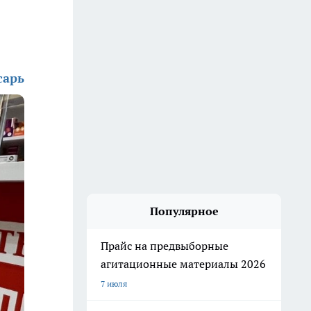
сарь
Популярное
Прайс на предвыборные
агитационные материалы 2026
7 июля