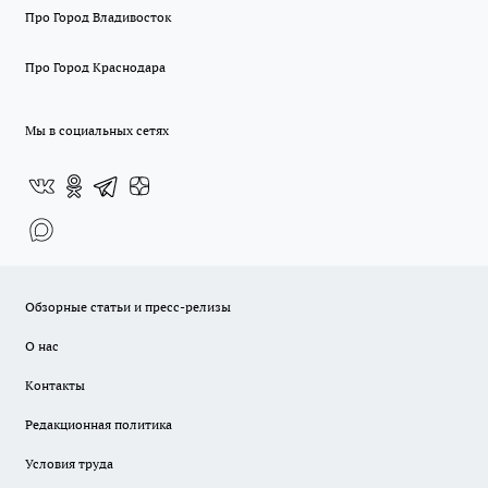
Про Город Владивосток
Про Город Краснодара
Мы в социальных сетях
Обзорные статьи и пресс-релизы
О нас
Контакты
Редакционная политика
Условия труда