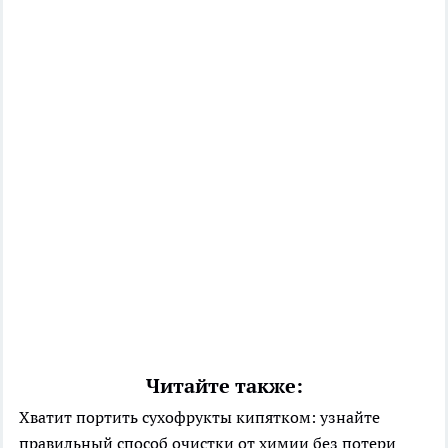
Читайте также:
Хватит портить сухофрукты кипятком: узнайте
правильный способ очистки от химии без потери