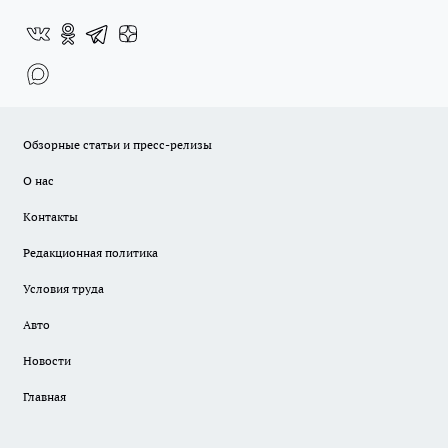
Обзорные статьи и пресс-релизы
О нас
Контакты
Редакционная политика
Условия труда
Авто
Новости
Главная