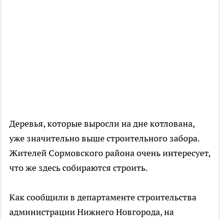
Деревья, которые выросли на дне котлована,
уже значительно выше строительного забора.
Жителей Сормовского района очень интересует,
что же здесь собираются строить.
Как сообщили в департаменте строительства
администрации Нижнего Новгорода, на