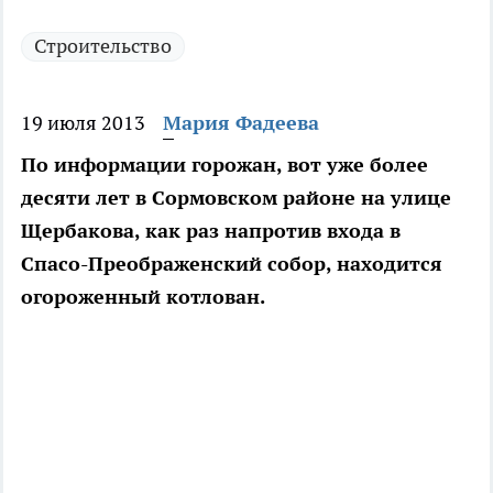
Строительство
19 июля 2013
Мария Фадеева
По информации горожан, вот уже более
десяти лет в Сормовском районе на улице
Щербакова, как раз напротив входа в
Спасо-Преображенский собор, находится
огороженный котлован.