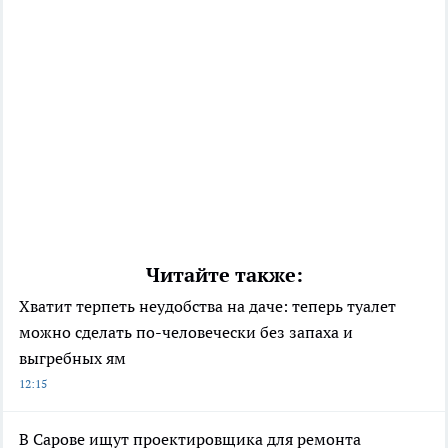
Читайте также:
Хватит терпеть неудобства на даче: теперь туалет
можно сделать по-человечески без запаха и
выгребных ям
12:15
В Сарове ищут проектировщика для ремонта