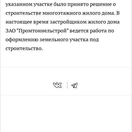
указанном участке было принято решение о
строительстве многоэтажного жилого дома. В
настоящее время застройщиком жилого дома
ЗАО "Промтоннельстрой" ведется работа по
оформлению земельного участка под
строительство.