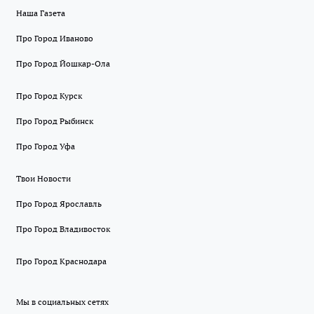
Наша Газета
Про Город Иваново
Про Город Йошкар-Ола
Про Город Курск
Про Город Рыбинск
Про Город Уфа
Твои Новости
Про Город Ярославль
Про Город Владивосток
Про Город Краснодара
Мы в социальных сетях