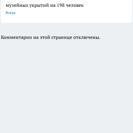
музейных укрытий на 198 человек
Вчера
Комментарии на этой странице отключены.