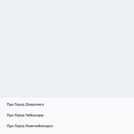
Про Город Дзержинск
Про Город Чебоксары
Про Город Новочебоксарск