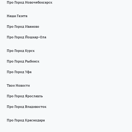
Про Город Новочебоксарск
Наша Газета
Про Город Иваново
Про Город Йошкар-Ола
Про Город Курск
Про Город Рыбинск
Про Город Уфа
Твои Новости
Про Город Ярославль
Про Город Владивосток
Про Город Краснодара