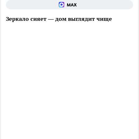
Зеркало сияет — дом выглядит чище