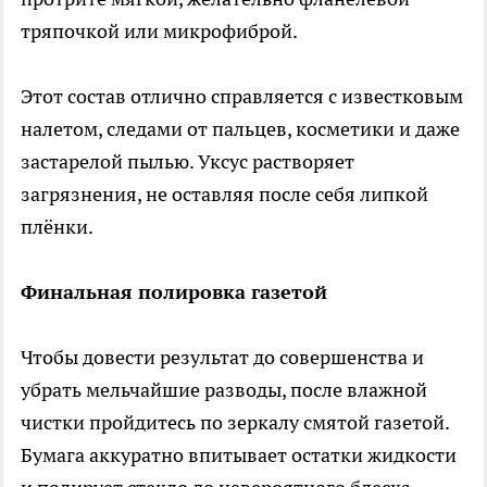
тряпочкой или микрофиброй.
Этот состав отлично справляется с известковым
налетом, следами от пальцев, косметики и даже
застарелой пылью. Уксус растворяет
загрязнения, не оставляя после себя липкой
плёнки.
Финальная полировка газетой
Чтобы довести результат до совершенства и
убрать мельчайшие разводы, после влажной
чистки пройдитесь по зеркалу смятой газетой.
Бумага аккуратно впитывает остатки жидкости