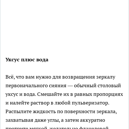
Уксус плюс вода
Всё, что вам нужно для возвращения зеркалу
первоначального сияния — обычный столовый
уксус и вода. Смешайте их в равных пропорциях
и налейте раствор в любой пульверизатор.
Распылите жидкость по поверхности зеркала,
захватывая даже углы, а затем аккуратно
протрите мягкой, желательно фланелевой