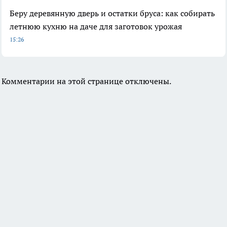
Беру деревянную дверь и остатки бруса: как собирать
летнюю кухню на даче для заготовок урожая
15:26
Комментарии на этой странице отключены.