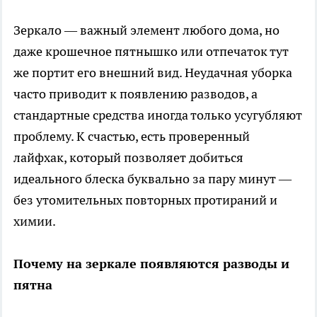
Зеркало — важный элемент любого дома, но
даже крошечное пятнышко или отпечаток тут
же портит его внешний вид. Неудачная уборка
часто приводит к появлению разводов, а
стандартные средства иногда только усугубляют
проблему. К счастью, есть проверенный
лайфхак, который позволяет добиться
идеального блеска буквально за пару минут —
без утомительных повторных протираний и
химии.
Почему на зеркале появляются разводы и
пятна