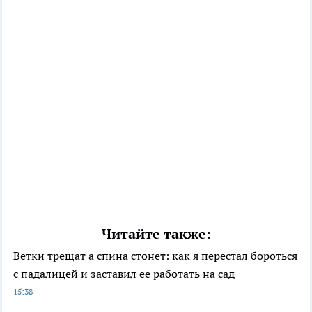
Читайте также:
Ветки трещат а спина стонет: как я перестал бороться
с падалицей и заставил ее работать на сад
15:38