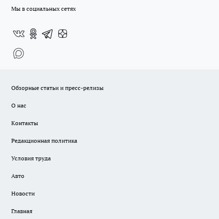
Мы в социальных сетях
Обзорные статьи и пресс-релизы
О нас
Контакты
Редакционная политика
Условия труда
Авто
Новости
Главная