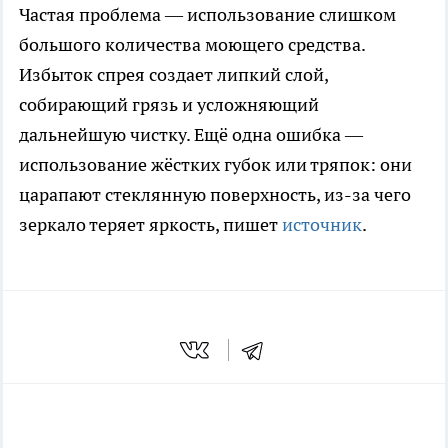
Частая проблема — использование слишком
большого количества моющего средства.
Избыток спрея создает липкий слой,
собирающий грязь и усложняющий
дальнейшую чистку. Ещё одна ошибка —
использование жёстких губок или тряпок: они
царапают стеклянную поверхность, из-за чего
зеркало теряет яркость, пишет
источник
.