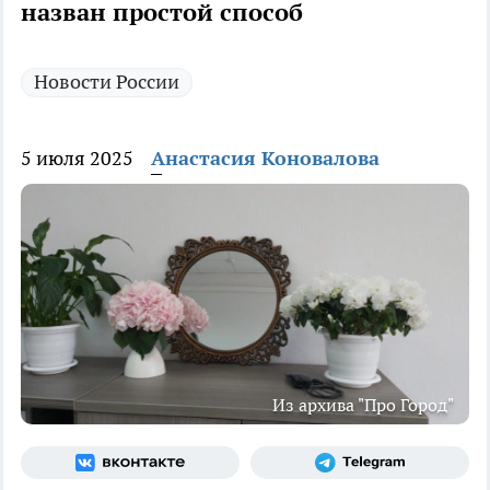
назван простой способ
Новости России
5 июля 2025
Анастасия Коновалова
Из архива "Про Город"