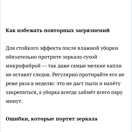
Как избежать повторных загрязнений
Для стойкого эффекта после влажной уборки
обязательно протрите зеркало сухой
микрофиброй — так даже самые мелкие капли
не оставят следов. Регулярно протирайте его не
реже раза в неделю: это не даст пыли и налёту
закрепиться, а уборка всегда займёт всего пару
минут.
Ошибки, которые портят зеркала