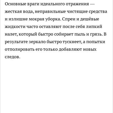
Основные враги идеального отражения —
жесткая вода, неправильные чистящие средства
и излишне мокрая уборка. Спреи и дешёвые
жидкости часто оставляют после себя липкий
налет, который быстро собирает пыль и грязь. В
результате зеркало быстро тускнеет, а попытки
отполировать его только добавляют новых
следов.