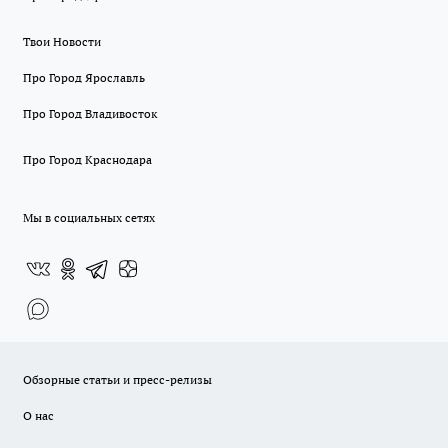
Твои Новости
Про Город Ярославль
Про Город Владивосток
Про Город Краснодара
Мы в социальных сетях
Обзорные статьи и пресс-релизы
О нас