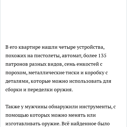
В его квартире нашли четыре устройства,
похожих на пистолеты, автомат, более 135
патронов разных видов, семь емкостей с
порохом, металлические тиски и коробку с
деталями, которые можно использовать для
сборки и переделки оружия.
Также у мужчины обнаружили инструменты, с
помощью которых можно менять или
изготавливать оружие. Всё найденное было