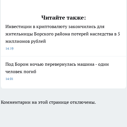
Читайте также:
Инвестиции в криптовалюту закончились для
жительницы Борского района потерей наследства в 5
миллионов рублей
14:19
Под Бором ночью перевернулась машина - один
человек погиб
14:01
Комментарии на этой странице отключены.