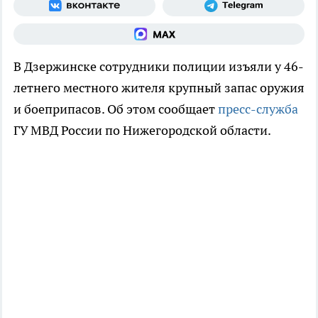
В Дзержинске сотрудники полиции изъяли у 46-
летнего местного жителя крупный запас оружия
и боеприпасов. Об этом сообщает
пресс-служба
ГУ МВД России по Нижегородской области.