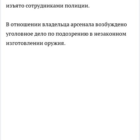
изъято сотрудниками полиции.
В отношении владельца арсенала возбуждено
уголовное дело по подозрению в незаконном
изготовлении оружия.