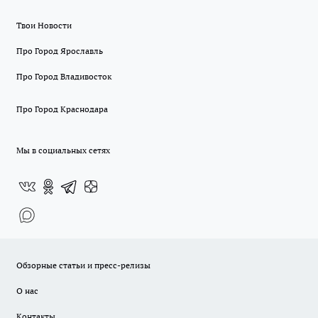
Твои Новости
Про Город Ярославль
Про Город Владивосток
Про Город Краснодара
Мы в социальных сетях
Обзорные статьи и пресс-релизы
О нас
Контакты