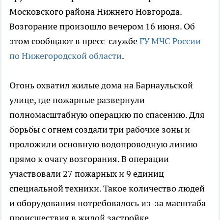
Московского района Нижнего Новгорода.
Возгорание произошло вечером 16 июня. Об
этом сообщают в пресс-службе
ГУ МЧС России
по Нижегородской области
.
Огонь охватил жилые дома на Барнаульской
улице, где пожарные развернули
полномасштабную операцию по спасению. Для
борьбы с огнем создали три рабочие зоны и
проложили основную водопроводную линию
прямо к очагу возгорания. В операции
участвовали 27 пожарных и 9 единиц
специальной техники. Такое количество людей
и оборудования потребовалось из-за масштаба
происшествия в жилой застройке.