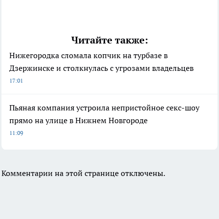
Читайте также:
Нижегородка сломала копчик на турбазе в
Дзержинске и столкнулась с угрозами владельцев
17:01
Пьяная компания устроила непристойное секс-шоу
прямо на улице в Нижнем Новгороде
11:09
Комментарии на этой странице отключены.