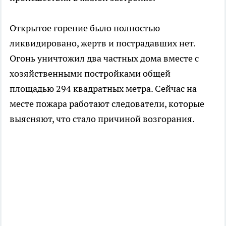
Открытое горение было полностью
ликвидировано, жертв и пострадавших нет.
Огонь уничтожил два частных дома вместе с
хозяйственными постройками общей
площадью 294 квадратных метра. Сейчас на
месте пожара работают следователи, которые
выясняют, что стало причиной возгорания.