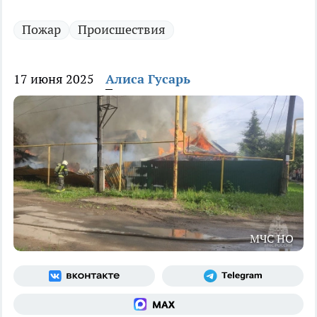
Пожар
Происшествия
17 июня 2025
Алиса Гусарь
МЧС НО