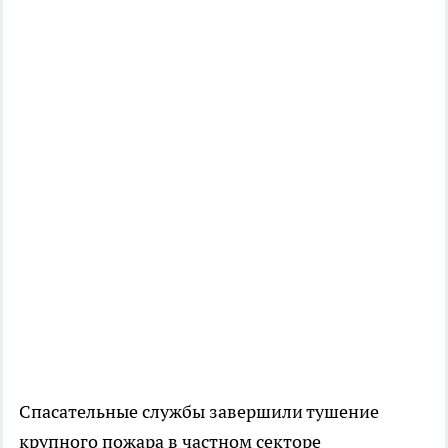
Спасательные службы завершили тушение
крупного пожара в частном секторе