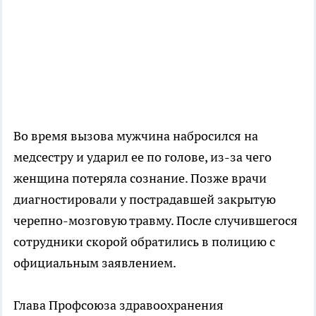
Во время вызова мужчина набросился на
медсестру и ударил ее по голове, из-за чего
женщина потеряла сознание. Позже врачи
диагностировали у пострадавшей закрытую
черепно-мозговую травму. После случившегося
сотрудники скорой обратились в полицию с
официальным заявлением.
Глава Профсоюза здравоохранения