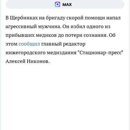
В Щербинках на бригаду скорой помощи напал
агрессивный мужчина. Он избил одного из
прибывших медиков до потери сознания. Об
этом
сообщил
главный редактор
нижегородского медиздания "Стационар-пресс"
Алексей Никонов.