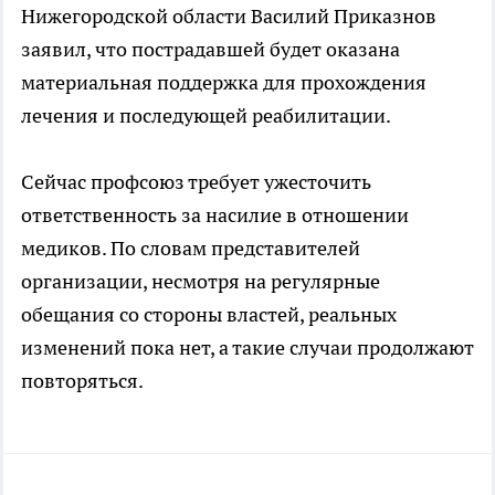
Нижегородской области Василий Приказнов
заявил, что пострадавшей будет оказана
материальная поддержка для прохождения
лечения и последующей реабилитации.
Сейчас профсоюз требует ужесточить
ответственность за насилие в отношении
медиков. По словам представителей
организации, несмотря на регулярные
обещания со стороны властей, реальных
изменений пока нет, а такие случаи продолжают
повторяться.