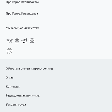
Про Город Владивосток
Про Город Краснодара
Мы в социальных сетях
Обзорные статьи и пресс-релизы
О нас
Контакты
Редакционная политика
Условия труда