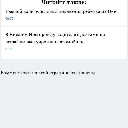
Читайте также:
Пьяный водитель лодки покалечил ребенка на Оке
06:30
В Нижнем Новгороде у водителя с долгами по
штрафам эвакуировали автомобиль
01:53
Комментарии на этой странице отключены.