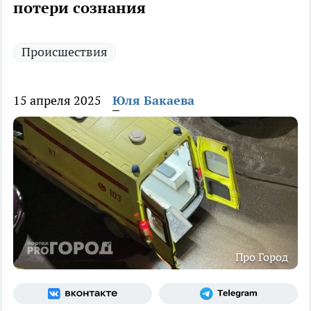
потери сознания
Происшествия
15 апреля 2025
Юля Бакаева
Про Город