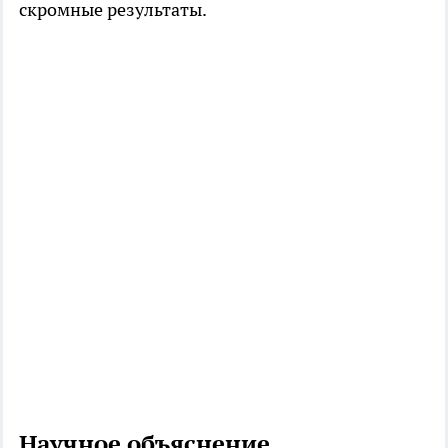
скромные результаты.
Научное объяснение