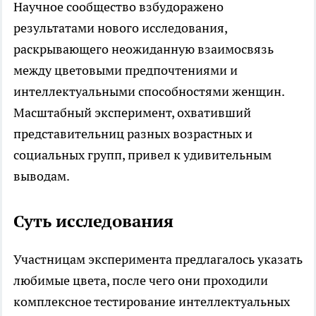
Научное сообщество взбудоражено
результатами нового исследования,
раскрывающего неожиданную взаимосвязь
между цветовыми предпочтениями и
интеллектуальными способностями женщин.
Масштабный эксперимент, охвативший
представительниц разных возрастных и
социальных групп, привел к удивительным
выводам.
Суть исследования
Участницам эксперимента предлагалось указать
любимые цвета, после чего они проходили
комплексное тестирование интеллектуальных