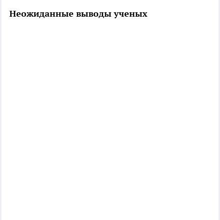
Неожиданные выводы ученых