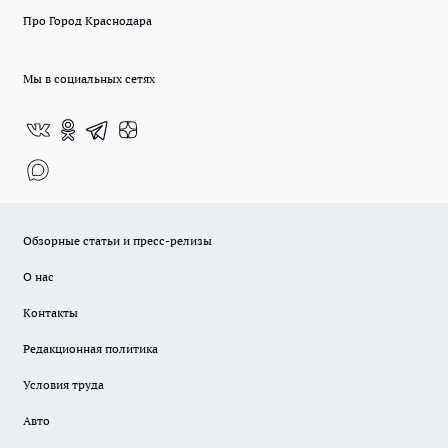
Про Город Краснодара
Мы в социальных сетях
Обзорные статьи и пресс-релизы
О нас
Контакты
Редакционная политика
Условия труда
Авто