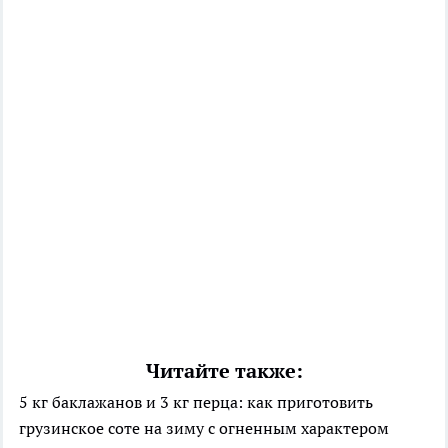
Читайте также:
5 кг баклажанов и 3 кг перца: как приготовить
грузинское соте на зиму с огненным характером