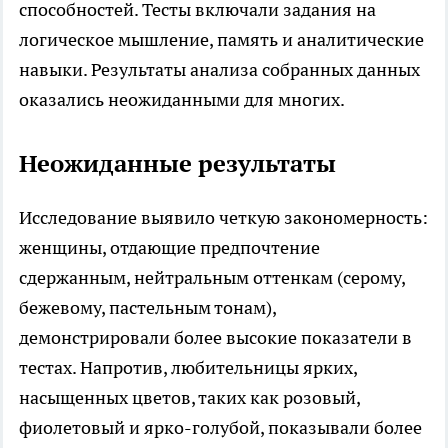
способностей. Тесты включали задания на
логическое мышление, память и аналитические
навыки. Результаты анализа собранных данных
оказались неожиданными для многих.
Неожиданные результаты
Исследование выявило четкую закономерность:
женщины, отдающие предпочтение
сдержанным, нейтральным оттенкам (серому,
бежевому, пастельным тонам),
демонстрировали более высокие показатели в
тестах. Напротив, любительницы ярких,
насыщенных цветов, таких как розовый,
фиолетовый и ярко-голубой, показывали более