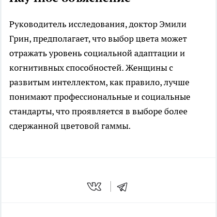
Руководитель исследования, доктор Эмили
Грин, предполагает, что выбор цвета может
отражать уровень социальной адаптации и
когнитивных способностей. Женщины с
развитым интеллектом, как правило, лучше
понимают профессиональные и социальные
стандарты, что проявляется в выборе более
сдержанной цветовой гаммы.