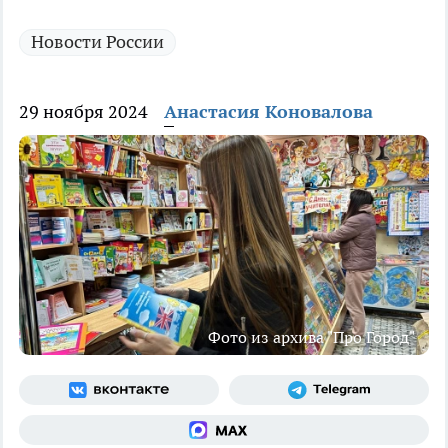
Новости России
29 ноября 2024
Анастасия Коновалова
Фото из архива "Про Город"