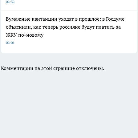
02:32
Бумажные квитанции уходят в прошлое: в Госдуме
объяснили, как теперь россияне будут платить за
ЖКУ по-новому
02:01
Комментарии на этой странице отключены.