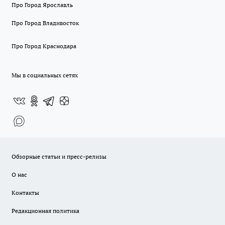
Про Город Ярославль
Про Город Владивосток
Про Город Краснодара
Мы в социальных сетях
Обзорные статьи и пресс-релизы
О нас
Контакты
Редакционная политика