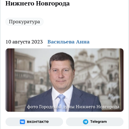
Нижнего Новгорода
Прокуратура
10 августа 2023
Васильева Анна
фото Городской думы Нижнего Новгорода