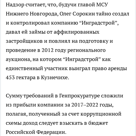
Надзор считает, что, будучи главой МСУ
Нижнего Новгорода, Олег Сорокин тайно создал
и контролировал компанию “Инградстрой”,
давал ей займы от аффилированных
застройщиков и повлиял на подготовку и
проведение в 2012 году регионального
аукциона, на котором “Инградстрой” как
единственный участник выиграл право аренды
453 гектара в Кузнечихе.
Сумму требований в Генпрокуратуре сложили
из прибыли компании за 2017–2022 годы,
полагая, полученный за счет коррупционной
схемы доход следует взыскать в бюджет
Российской Федерации.