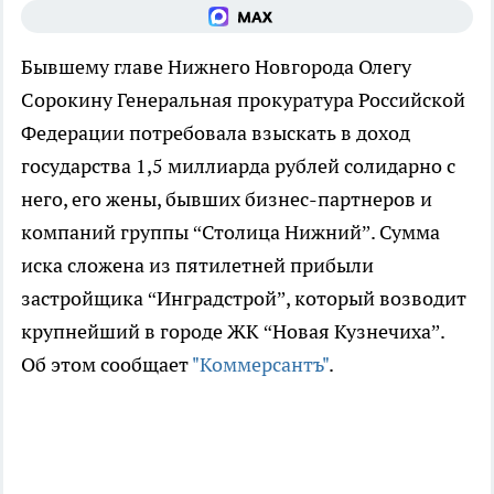
Бывшему главе Нижнего Новгорода Олегу
Сорокину Генеральная прокуратура Российской
Федерации потребовала взыскать в доход
государства 1,5 миллиарда рублей солидарно с
него, его жены, бывших бизнес-партнеров и
компаний группы “Столица Нижний”. Сумма
иска сложена из пятилетней прибыли
застройщика “Инградстрой”, который возводит
крупнейший в городе ЖК “Новая Кузнечиха”.
Об этом сообщает
"Коммерсантъ"
.