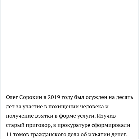
Олег Сорокин в 2019 году был осужден на десять
лет за участие в похищении человека и
получение взятки в форме услуги. Изучив
старый приговор, в прокуратуре сформировали
11 томов гражданского дела об изъятии денег.