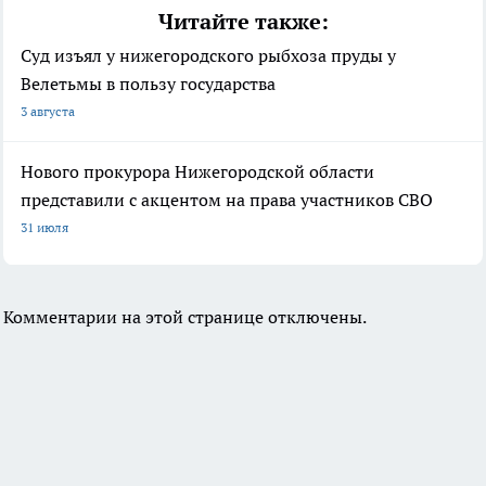
Читайте также:
Суд изъял у нижегородского рыбхоза пруды у
Велетьмы в пользу государства
3 августа
Нового прокурора Нижегородской области
представили с акцентом на права участников СВО
31 июля
Комментарии на этой странице отключены.