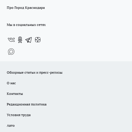
Про Город Краснодара
Мы в социальных сетях
Обзорные статьи и пресс-релизы
О нас
Контакты
Редакционная политика
Условия труда
Авто