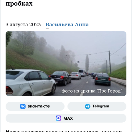
пробках
3 августа 2023
Васильева Анна
фото из архива "Про Город"
Нижегородские водители поделились, чем они