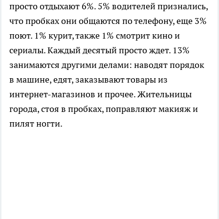
просто отдыхают 6%. 5% водителей признались,
что пробках они общаются по телефону, еще 3%
поют. 1% курит, также 1% смотрит кино и
сериалы. Каждый десятый просто ждет. 13%
занимаются другими делами: наводят порядок
в машине, едят, заказывают товары из
интернет-магазинов и прочее. Жительницы
города, стоя в пробках, поправляют макияж и
пилят ногти.