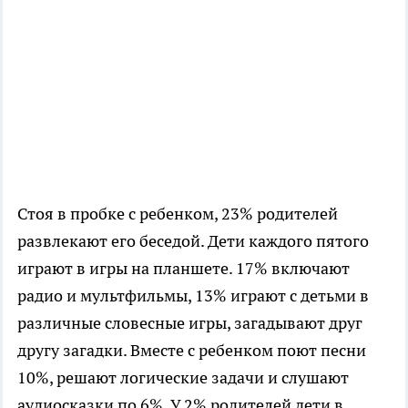
Стоя в пробке с ребенком, 23% родителей
развлекают его беседой. Дети каждого пятого
играют в игры на планшете. 17% включают
радио и мультфильмы, 13% играют с детьми в
различные словесные игры, загадывают друг
другу загадки. Вместе с ребенком поют песни
10%, решают логические задачи и слушают
аудиосказки по 6%. У 2% родителей дети в