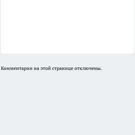
Комментарии на этой странице отключены.