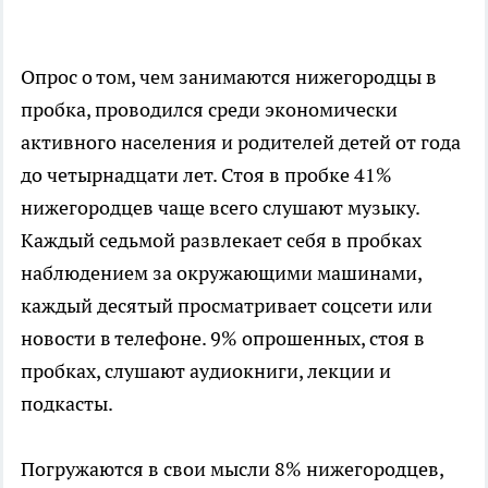
Опрос о том, чем занимаются нижегородцы в
пробка, проводился среди экономически
активного населения и родителей детей от года
до четырнадцати лет. Стоя в пробке 41%
нижегородцев чаще всего слушают музыку.
Каждый седьмой развлекает себя в пробках
наблюдением за окружающими машинами,
каждый десятый просматривает соцсети или
новости в телефоне. 9% опрошенных, стоя в
пробках, слушают аудиокниги, лекции и
подкасты.
Погружаются в свои мысли 8% нижегородцев,