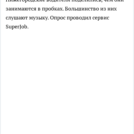
занимаются в пробках. Большинство из них
слушают музыку. Опрос проводил сервис
SuperJob.