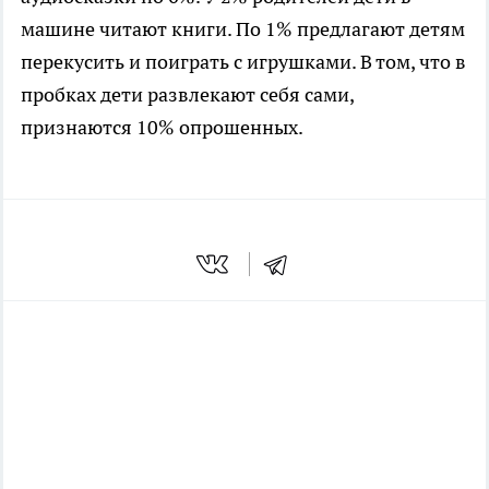
машине читают книги. По 1% предлагают детям
перекусить и поиграть с игрушками. В том, что в
пробках дети развлекают себя сами,
признаются 10% опрошенных.