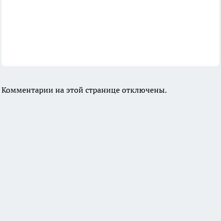
Комментарии на этой странице отключены.