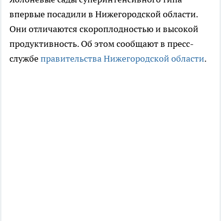
впервые посадили в Нижегородской области.
Они отличаются скороплодностью и высокой
продуктивность. Об этом сообщают в пресс-
службе
правительства Нижегородской области
.