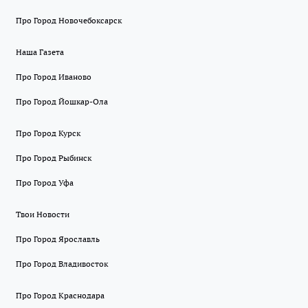
Про Город Новочебоксарск
Наша Газета
Про Город Иваново
Про Город Йошкар-Ола
Про Город Курск
Про Город Рыбинск
Про Город Уфа
Твои Новости
Про Город Ярославль
Про Город Владивосток
Про Город Краснодара