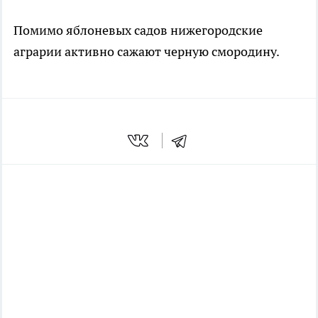
Помимо яблоневых садов нижегородские
аграрии активно сажают черную смородину.