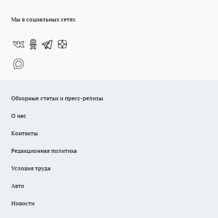
Мы в социальных сетях
Обзорные статьи и пресс-релизы
О нас
Контакты
Редакционная политика
Условия труда
Авто
Новости