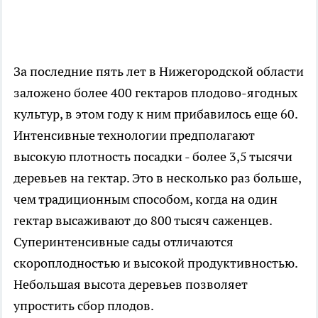
За последние пять лет в Нижегородской области
заложено более 400 гектаров плодово-ягодных
культур, в этом году к ним прибавилось еще 60.
Интенсивные технологии предполагают
высокую плотность посадки - более 3,5 тысячи
деревьев на гектар. Это в несколько раз больше,
чем традиционным способом, когда на один
гектар высаживают до 800 тысяч саженцев.
Суперинтенсивные сады отличаются
скороплодностью и высокой продуктивностью.
Небольшая высота деревьев позволяет
упростить сбор плодов.