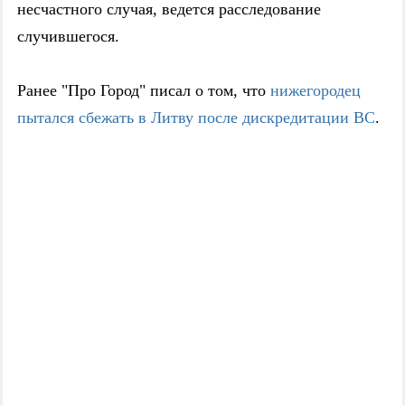
несчастного случая, ведется расследование
случившегося.
Ранее "Про Город" писал о том, что
нижегородец
пытался сбежать в Литву после дискредитации ВС
.