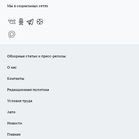
Мы в социальных сетях
Обзорные статьи и пресс-релизы
О нас
Контакты
Редакционная политика
Условия труда
Авто
Новости
Главная