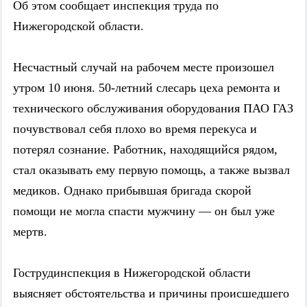
Об этом сообщает инспекция труда по
Нижегородской области.
Несчастный случай на рабочем месте произошел
утром 10 июня. 50-летний слесарь цеха ремонта и
технического обслуживания оборудования ПАО ГАЗ
почувствовал себя плохо во время перекуса и
потерял сознание. Работник, находящийся рядом,
стал оказывать ему первую помощь, а также вызвал
медиков. Однако прибывшая бригада скорой
помощи не могла спасти мужчину — он был уже
мертв.
Гострудинспекция в Нижегородской области
выясняет обстоятельства и причины происшедшего