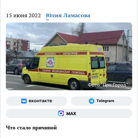
15 июня 2022
Юлия Ламасова
Фото "Про Город"
Что стало причиной