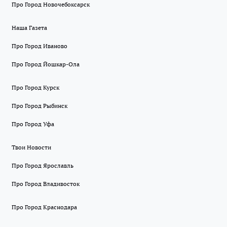
Про Город Новочебоксарск
Наша Газета
Про Город Иваново
Про Город Йошкар-Ола
Про Город Курск
Про Город Рыбинск
Про Город Уфа
Твои Новости
Про Город Ярославль
Про Город Владивосток
Про Город Краснодара