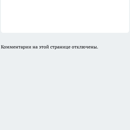
Комментарии на этой странице отключены.