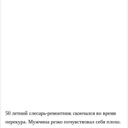
50 летний слесарь-ремонтник скончался во время
перекура. Мужчина резко почувствовал себя плохо.