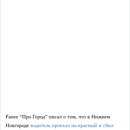
Ранее “Про Город” писал о том, что в Нижнем
Новгороде
водитель проехал на красный и сбил