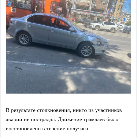
В результате столкновения, никто из участников
аварии не пострадал. Движение трамваев было
восстановлено в течение получаса.