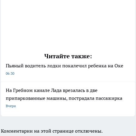
Читайте также:
Пьяный водитель лодки покалечил ребенка на Оке
06:30
На Гребном канале Лада врезалась в две
припаркованные машины, пострадала пассажирка
Вчера
Комментарии на этой странице отключены.