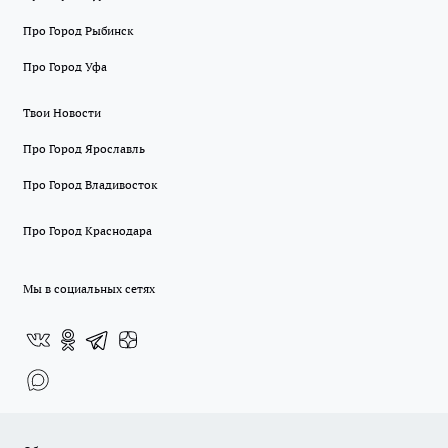
Про Город Рыбинск
Про Город Уфа
Твои Новости
Про Город Ярославль
Про Город Владивосток
Про Город Краснодара
Мы в социальных сетях