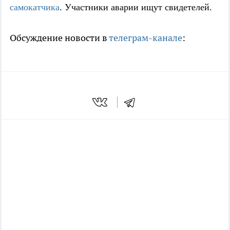
самокатчика
. Участники аварии ищут свидетелей.
Обсуждение новости в
телеграм-канале
: