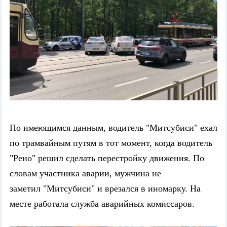
По имеющимся данным, водитель "Митсубиси" ехал
по трамвайным путям в тот момент, когда водитель
"Рено" решил сделать перестройку движения. По
словам участника аварии, мужчина не
заметил "Митсубиси" и врезался в иномарку. На
месте работала служба аварийных комиссаров.