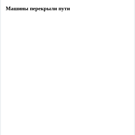
Машины перекрыли пути