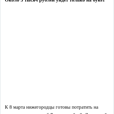
К 8 марта нижегородцы готовы потратить на