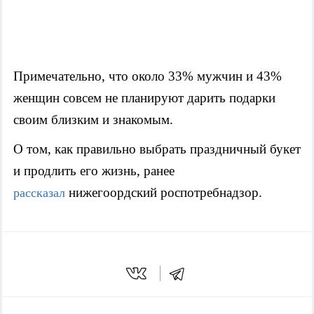
Примечательно, что около 33% мужчин и 43%
женщин совсем не планируют дарить подарки
своим близким и знакомым.
О том, как правильно выбрать праздничный букет
и продлить его жизнь, ранее
нижегоордский роспотребнадзор.
рассказал