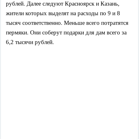
рублей. Далее следуют Красноярск и Казань,
жители которых выделят на расходы по 9 и 8
тысяч соответственно. Меньше всего потратятся
пермяки. Они соберут подарки для дам всего за
6,2 тысячи рублей.