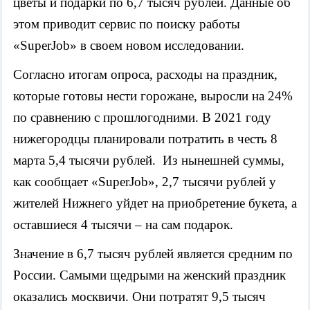
цветы и подарки по 6,7 тысяч рублей. Данные об
этом приводит сервис по поиску работы
«SuperJob» в своем новом исследовании.
Согласно итогам опроса, расходы на праздник,
которые готовы нести горожане, выросли на 24%
по сравнению с прошлогодними. В 2021 году
нижегородцы планировали потратить в честь 8
марта 5,4 тысячи рублей. Из нынешней суммы,
как сообщает «SuperJob», 2,7 тысячи рублей у
жителей Нижнего уйдет на приобретение букета, а
оставшиеся 4 тысячи – на сам подарок.
Значение в 6,7 тысяч рублей является средним по
России. Самыми щедрыми на женский праздник
оказались москвичи. Они потратят 9,5 тысяч