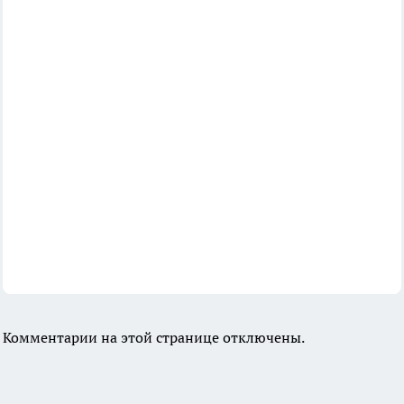
Комментарии на этой странице отключены.