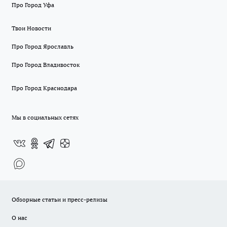
Про Город Уфа
Твои Новости
Про Город Ярославль
Про Город Владивосток
Про Город Краснодара
Мы в социальных сетях
Обзорные статьи и пресс-релизы
О нас