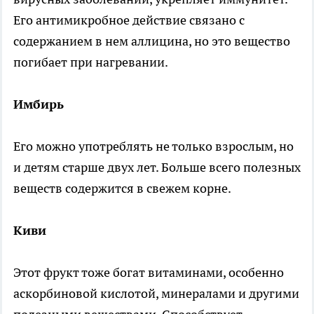
Его антимикробное действие связано с
содержанием в нем аллицина, но это вещество
погибает при нагревании.
Имбирь
Его можно употреблять не только взрослым, но
и детям старше двух лет. Больше всего полезных
веществ содержится в свежем корне.
Киви
Этот фрукт тоже богат витаминами, особенно
аскорбиновой кислотой, минералами и другими