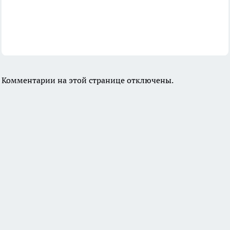
Комментарии на этой странице отключены.