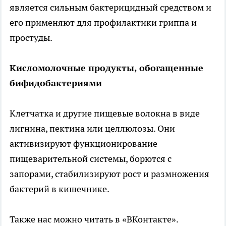
является сильным бактерицидный средством и
его применяют для профилактики гриппа и
простуды.
Кисломолочные продукты, обогащенные
бифидобактериями
Клетчатка и другие пищевые волокна в виде
лигнина, пектина или целлюлозы. Они
активизируют функционирование
пищеварительной системы, борются с
запорами, стабилизируют рост и размножения
бактерий в кишечнике.
Также нас можно читать в «ВКонтакте».