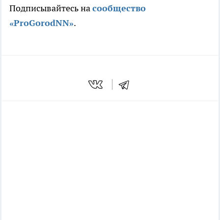
Подписывайтесь на
сообщество
«ProGorodNN»
.