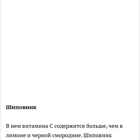
Шиповник
В нем витамина С содержится больше, чем в
лимоне и черной смородине. Шиповник