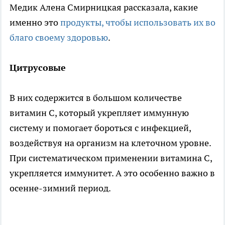
Медик Алена Смирницкая рассказала, какие
именно это
продукты, чтобы использовать их во
благо своему здоровью
.
Цитрусовые
В них содержится в большом количестве
витамин С, который укрепляет иммунную
систему и помогает бороться с инфекцией,
воздействуя на организм на клеточном уровне.
При систематическом применении витамина С,
укрепляется иммунитет. А это особенно важно в
осенне-зимний период.