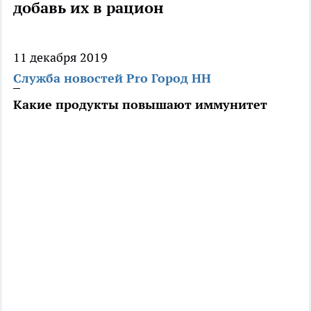
добавь их в рацион
11 декабря 2019
Служба новостей Pro Город НН
Какие продукты повышают иммунитет