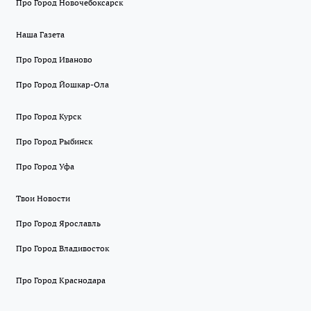
Про Город Новочебоксарск
Наша Газета
Про Город Иваново
Про Город Йошкар-Ола
Про Город Курск
Про Город Рыбинск
Про Город Уфа
Твои Новости
Про Город Ярославль
Про Город Владивосток
Про Город Краснодара