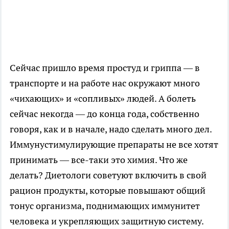
Сейчас пришло время простуд и гриппа — в
транспорте и на работе нас окружают много
«чихающих» и «сопливых» людей. А болеть
сейчас некогда — до конца года, собственно
говоря, как и в начале, надо сделать много дел.
Иммунустимулирующие препараты не все хотят
принимать — все-таки это химия. Что же
делать? Диетологи советуют включить в свой
рацион продукты, которые повышают общий
тонус организма, поднимающих иммунитет
человека и укрепляющих защитную систему.