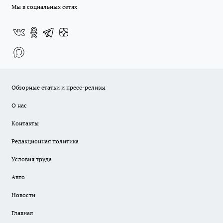
Мы в социальных сетях
Обзорные статьи и пресс-релизы
О нас
Контакты
Редакционная политика
Условия труда
Авто
Новости
Главная