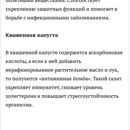
полезными веществами. Способствует
укреплению защитных функций и помогает в
борьбе с инфекционными заболеваниями.
Квашенная капуста
В квашенной капусте содержится аскорбиновая
кислоты, а если к ней добавить
нерафинированное растительное масло и лук,
то получится «витаминная бомба». Такой салат
укрепляет иммунитет, снижает уровень
холестерина и повышает стрессоустойчивость
организма.