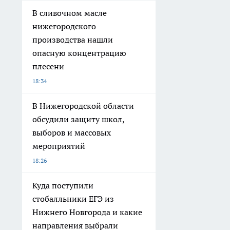
В сливочном масле
нижегородского
производства нашли
опасную концентрацию
плесени
18:34
В Нижегородской области
обсудили защиту школ,
выборов и массовых
мероприятий
18:26
Куда поступили
стобалльники ЕГЭ из
Нижнего Новгорода и какие
направления выбрали