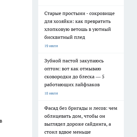
Старые простыни - сокровище
для хозяйки: как превратить
хлопковую ветошь в уютный
бисквитный плед
19 июля
Зубной пастой закупаюсь
оптом: вот как отмываю
сковородки до блеска — 5
работающих лайфхаков
18 июля
Фасад без бригады и лесов: чем
облицевать дом, чтобы он
в
выглядел дороже сайдинга, а
стоил вдвое меньше