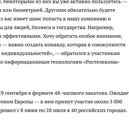
 Некоторыми из них вы уже активно пользуетесь —
 или биометрией. Другими обязательно будете
з вас имеет шанс попасть в нашу компанию и
 для людей, бизнеса и государства. Например,
и эффективными. Хочу обратить особое внимание,
 — важно создать команду, которая в совокупности
 индивидуальностей», — обратился к участникам
по информационным технологиям «Ростелекома»
9 сентября в формате 48-часового хакатона. Ожидае
оном Европы — в нем примут участие около 3 000
рошел с 8 июня по 28 июля в 40 российских городах.