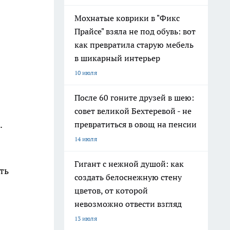
Мохнатые коврики в "Фикс
Прайсе" взяла не под обувь: вот
как превратила старую мебель
в шикарный интерьер
10 июля
После 60 гоните друзей в шею:
совет великой Бехтеревой - не
.
превратиться в овощ на пенсии
14 июля
Гигант с нежной душой: как
ть
создать белоснежную стену
цветов, от которой
невозможно отвести взгляд
13 июля