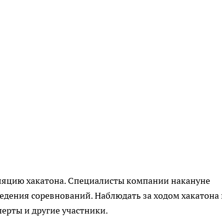
ляцию хакатона. Специалисты компании накануне
едения соревнований. Наблюдать за ходом хакатона 
ерты и другие участники.