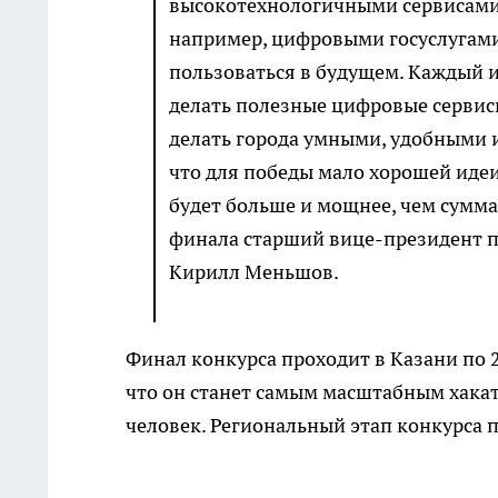
высокотехнологичными сервисами.
например, цифровыми госуслугами
пользоваться в будущем. Каждый и
делать полезные цифровые сервисы
делать города умными, удобными 
что для победы мало хорошей идеи
будет больше и мощнее, чем сумма
финала старший вице-президент 
Кирилл Меньшов.
Финал конкурса проходит в Казани по 2
что он станет самым масштабным хакат
человек. Региональный этап конкурса п