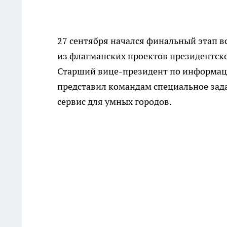
27 сентября начался финальный этап 
из флагманских проектов президентск
Старший вице-президент по информац
представил командам специальное зад
сервис для умных городов.