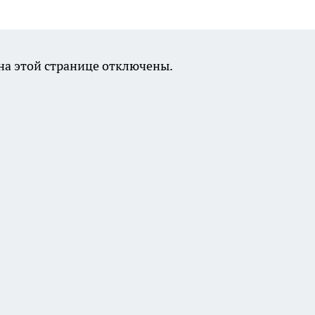
а этой странице отключены.