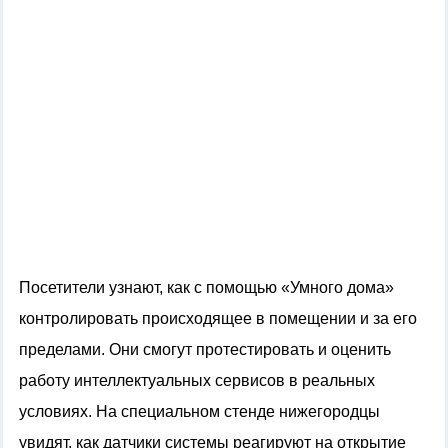
Посетители узнают, как с помощью «Умного дома»
контролировать происходящее в помещении и за его
пределами. Они смогут протестировать и оценить
работу интеллектуальных сервисов в реальных
условиях. На специальном стенде нижегородцы
увидят, как датчики системы реагируют на открытие