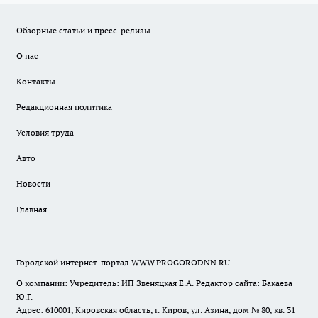
Обзорные статьи и пресс-релизы
О нас
Контакты
Редакционная политика
Условия труда
Авто
Новости
Главная
Городской интернет-портал WWW.PROGORODNN.RU
О компании: Учредитель: ИП Звеняцкая Е.А. Редактор сайта: Бакаева
Ю.Г.
Адрес: 610001, Кировская область, г. Киров, ул. Азина, дом № 80, кв. 31