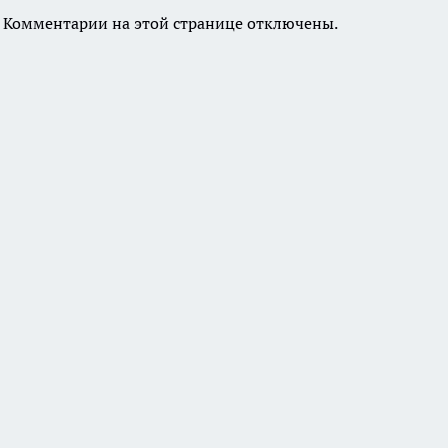
Комментарии на этой странице отключены.