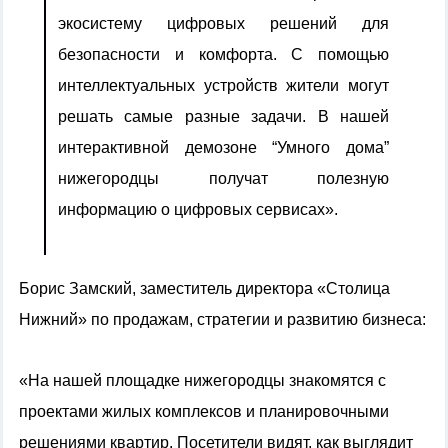
экосистему цифровых решений для
безопасности и комфорта. С помощью
интеллектуальных устройств жители могут
решать самые разные задачи. В нашей
интерактивной демозоне “Умного дома”
нижегородцы получат полезную
информацию о цифровых сервисах».
Борис Замский, заместитель директора «Столица
Нижний» по продажам, стратегии и развитию бизнеса:
«На нашей площадке нижегородцы знакомятся с
проектами жилых комплексов и планировочными
решениями квартир. Посетители видят, как выглядит