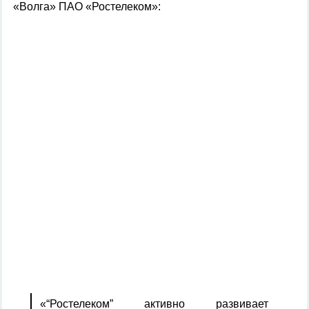
«Волга» ПАО «Ростелеком»:
«“Ростелеком” активно развивает