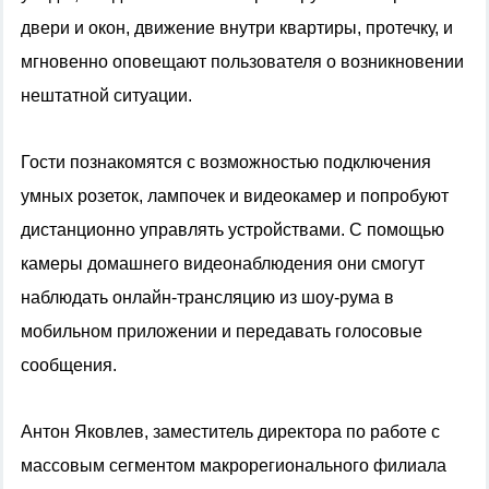
двери и окон, движение внутри квартиры, протечку, и
мгновенно оповещают пользователя о возникновении
нештатной ситуации.
Гости познакомятся с возможностью подключения
умных розеток, лампочек и видеокамер и попробуют
дистанционно управлять устройствами. С помощью
камеры домашнего видеонаблюдения они смогут
наблюдать онлайн-трансляцию из шоу-рума в
мобильном приложении и передавать голосовые
сообщения.
Антон Яковлев, заместитель директора по работе с
массовым сегментом макрорегионального филиала