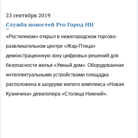
23 сентября 2019
Служба новостей Pro Город НН
«Ростелеком» открыл в нижегородском торгово-
развлекательном центре «Жар-Птица»
демонстрационную зону цифровых решений для
безопасности жилья «Умный дом». Оборудованная
интеллектуальными устройствами площадка
расположена в шоуруме жилого комплекса «Новая
Кузнечиха» девелопера «Столица Нижний».