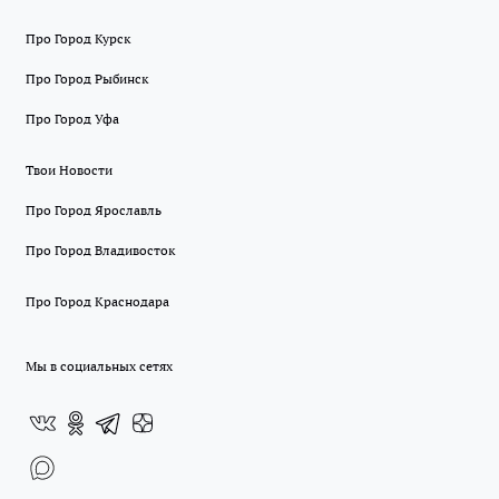
Про Город Курск
Про Город Рыбинск
Про Город Уфа
Твои Новости
Про Город Ярославль
Про Город Владивосток
Про Город Краснодара
Мы в социальных сетях