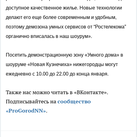
доступное качественное жилье. Новые технологии
делают его еще более современным и удобным,
поэтому демозона умных сервисов от “Ростелекома”
органично вписалась в наш шоурум».
Посетить демонстрационную зону «Умного дома» в
шоуруме «Новая Кузнечиха» нижегородцы могут
ежедневно с 10.00 до 22.00 до конца января.
Также нас можно читать в «ВКонтакте».
Подписывайтесь на
сообщество
«ProGorodNN»
.