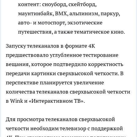
контент: сноуборд, скейтборд,
маунтинбайк, BMX, альпинизм, паркур,
авто- и мотоспорт, экзотические
путешествия, а также тематическое кино.
Запуску телеканалов в формате 4K
предшествовало углубленное тестирование
вещания, которое подтвердило корректность
передачи картинки сверхвысокой четкости. В
перспективе планируется увеличение
количества телеканалов сверхвысокой четкости
в Wink и «Интерактивном ТВ».
Для просмотра телеканалов сверхвысокой
четкости необходим телевизор с поддержкой