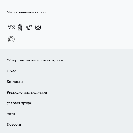
Мы в социальных сетях
Обзорные статьи и пресс-релизы
О нас
Контакты
Редакционная политика
Условия труда
Авто
Новости