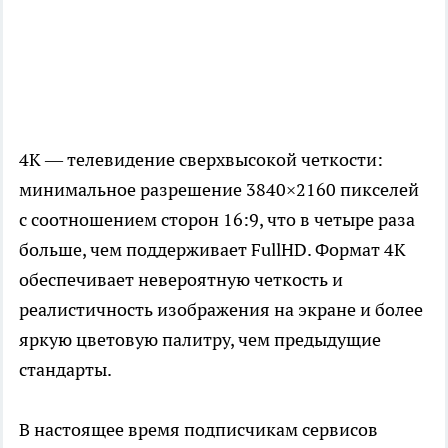
4K — телевидение сверхвысокой четкости:
минимальное разрешение 3840×2160 пикселей
с соотношением сторон 16:9, что в четыре раза
больше, чем поддерживает FullHD. Формат 4K
обеспечивает невероятную четкость и
реалистичность изображения на экране и более
яркую цветовую палитру, чем предыдущие
стандарты.
В настоящее время подписчикам сервисов