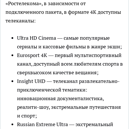
«Ростелекома», в зависимости от
подключенного пакета, в формате 4K доступны
телеканалы:
Ultra HD Cinema — самые популярные
сериалы и кассовые фильмы в жанре экшн;
Eurosport 4K — первый мультиспортивный
канал, доступный всем любителям спорта в
сверхвысоком качестве вещания;
Insight UHD — телеканал развлекательно-
приключенческой тематики:
инновационная документалистика,
реалити-шоу, экстремальные путешествия
и спорт;
Russian Extreme Ultra — экстремальный