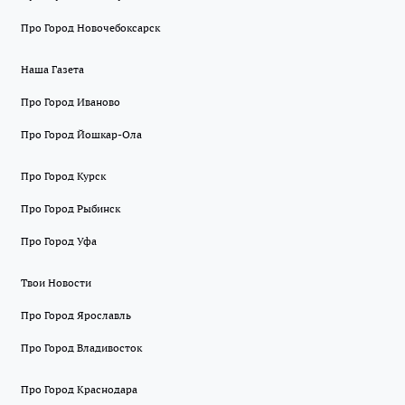
Про Город Новочебоксарск
Наша Газета
Про Город Иваново
Про Город Йошкар-Ола
Про Город Курск
Про Город Рыбинск
Про Город Уфа
Твои Новости
Про Город Ярославль
Про Город Владивосток
Про Город Краснодара