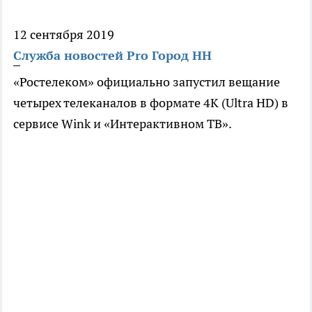
12 сентября 2019
Служба новостей Pro Город НН
«Ростелеком» официально запустил вещание
четырех телеканалов в формате 4K (Ultra HD) в
сервисе Wink и «Интерактивном ТВ».