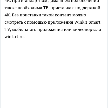
4K. При стандартном домашнем подключении
также необходима ТВ-приставка с поддержкой
4K. Без приставки такой контент можно
смотреть с помощью приложения Wink в Smart
TV, мобильного приложения или видеопортала
wink.rt.ru.