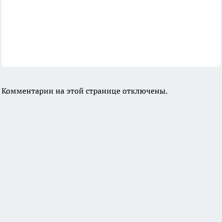
Комментарии на этой странице отключены.