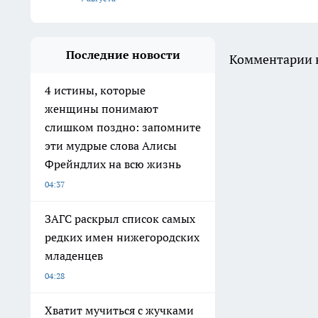
Последние новости
Комментарии н
4 истины, которые
женщины понимают
слишком поздно: запомните
эти мудрые слова Алисы
Фрейндлих на всю жизнь
04:37
ЗАГС раскрыл список самых
редких имен нижегородских
младенцев
04:28
Хватит мучиться с жучками