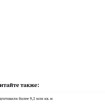
итайте также:
отовили более 9,2 млн кв. м