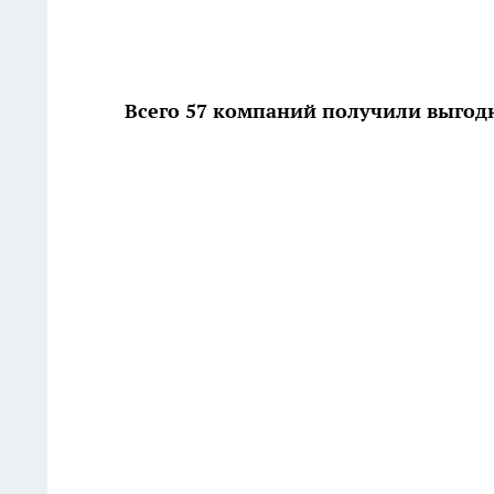
Всего 57 компаний получили выго