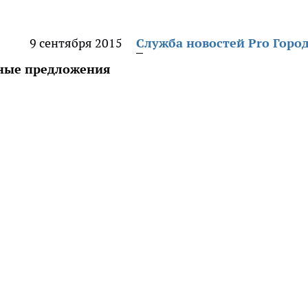
9 сентября 2015
Служба новостей Pro Горо
дные предложения