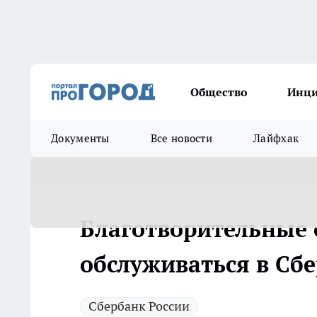
Общество
Инц
Документы
Все новости
Лайфхак
Благотворительные 
обслуживаться в Сбе
Сбербанк России