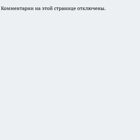
Комментарии на этой странице отключены.