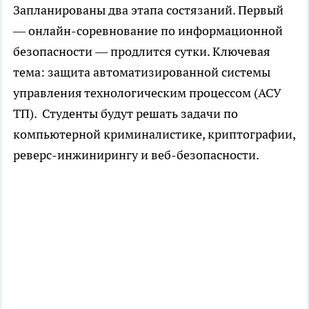
Запланированы два этапа состязаний. Первый
— онлайн-соревнование по информационной
безопасности — продлится сутки. Ключевая
тема: защита автоматизированной системы
управления технологическим процессом (АСУ
ТП). Студенты будут решать задачи по
компьютерной криминалистике, криптографии,
реверс-инжинирингу и веб-безопасности.