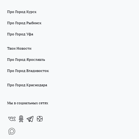
Про Город Курск
Про Город Рыбинск
Про Город Уфа
Твои Новости
Про Город Ярославль
Про Город Владивосток
Про Город Краснодара
Мы в социальных сетях