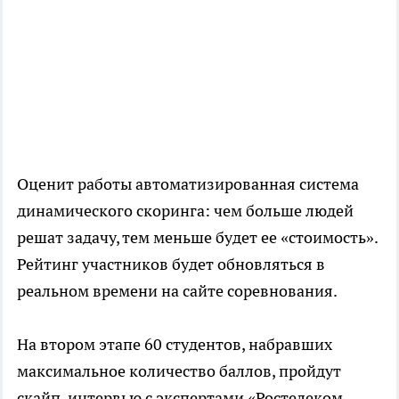
Оценит работы автоматизированная система
динамического скоринга: чем больше людей
решат задачу, тем меньше будет ее «стоимость».
Рейтинг участников будет обновляться в
реальном времени на сайте соревнования.
На втором этапе 60 студентов, набравших
максимальное количество баллов, пройдут
скайп-интервью с экспертами «Ростелеком-