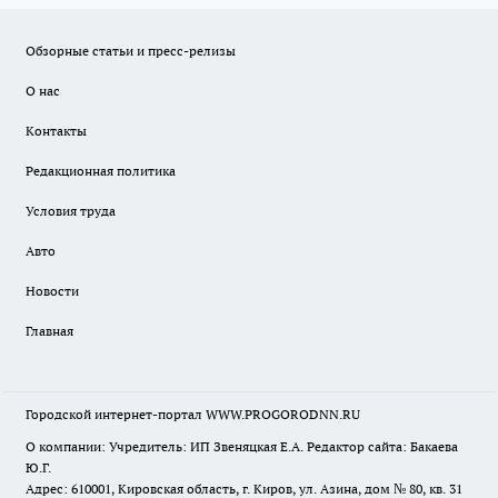
Обзорные статьи и пресс-релизы
О нас
Контакты
Редакционная политика
Условия труда
Авто
Новости
Главная
Городской интернет-портал WWW.PROGORODNN.RU
О компании: Учредитель: ИП Звеняцкая Е.А. Редактор сайта: Бакаева
Ю.Г.
Адрес: 610001, Кировская область, г. Киров, ул. Азина, дом № 80, кв. 31