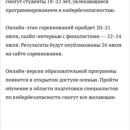
смогут студенты 18–22 лет, увлекающиеся
программированием и кибербезопасностью.
Онлайн-этап соревнований пройдет 20–21
июля, скайп-интервью с финалистами — 22–24
июля. Результаты будут опубликованы 26 июля
на сайте соревнования.
Онлайн-версия образовательной программы
появится в открытом доступе осенью. Пройти
обучение в области подготовки специалистов
по кибербезопасности смогут все желающие.