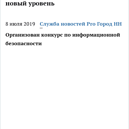
новый уровень
8 июля 2019
Служба новостей Pro Город НН
Организован конкурс по информационной
безопасности