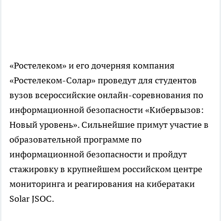
«Ростелеком» и его дочерняя компания
«Ростелеком-Солар» проведут для студентов
вузов всероссийские онлайн-соревнования по
информационной безопасности «Кибервызов:
Новый уровень». Сильнейшие примут участие в
образовательной программе по
информационной безопасности и пройдут
стажировку в крупнейшем российском центре
мониторинга и реагирования на кибератаки
Solar JSOC.