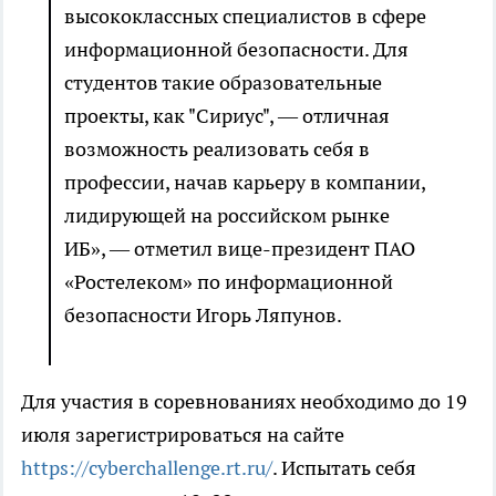
высококлассных специалистов в сфере
информационной безопасности. Для
студентов такие образовательные
проекты, как "Сириус", — отличная
возможность реализовать себя в
профессии, начав карьеру в компании,
лидирующей на российском рынке
ИБ», — отметил вице-президент ПАО
«Ростелеком» по информационной
безопасности Игорь Ляпунов.
Для участия в соревнованиях необходимо до 19
июля зарегистрироваться на сайте
https://cyberchallenge.rt.ru/
. Испытать себя