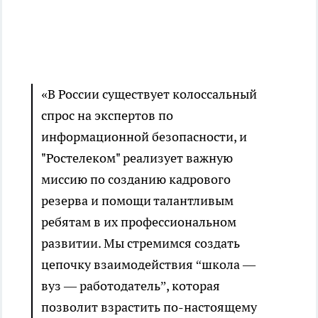
«В России существует колоссальный
спрос на экспертов по
информационной безопасности, и
"Ростелеком" реализует важную
миссию по созданию кадрового
резерва и помощи талантливым
ребятам в их профессиональном
развитии. Мы стремимся создать
цепочку взаимодействия “школа —
вуз — работодатель”, которая
позволит взрастить по-настоящему