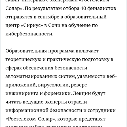
Солар». По результатам отбора 40 финалистов
отправятся в сентябре в образовательный
центр «Сириус» в Сочи на обучение по
кибербезопасности.
Образовательная программа включает
теоретическую и практическую подготовку в
сферах обеспечения безопасности
автоматизированных систем, уязвимости веб-
приложений, вирусологии, реверс-
инжиниринга и форензики. Лекции будут
читать ведущие эксперты отрасли
информационной безопасности и сотрудники
«Ростелеком-Солар», которые представят