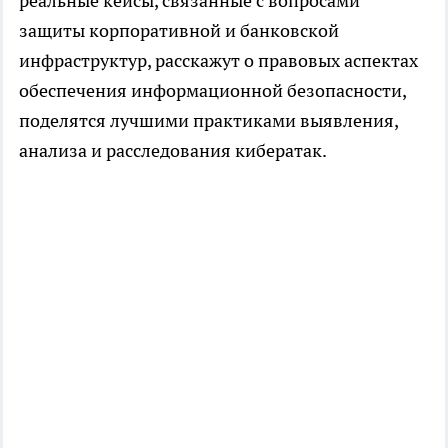
реальные кейсы, связанные с вопросами
защиты корпоративной и банковской
инфраструктур, расскажут о правовых аспектах
обеспечения информационной безопасности,
поделятся лучшими практиками выявления,
анализа и расследования кибератак.