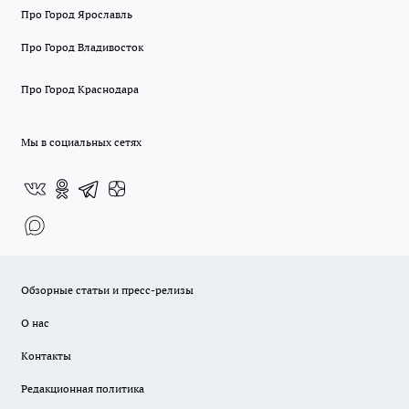
Про Город Ярославль
Про Город Владивосток
Про Город Краснодара
Мы в социальных сетях
Обзорные статьи и пресс-релизы
О нас
Контакты
Редакционная политика