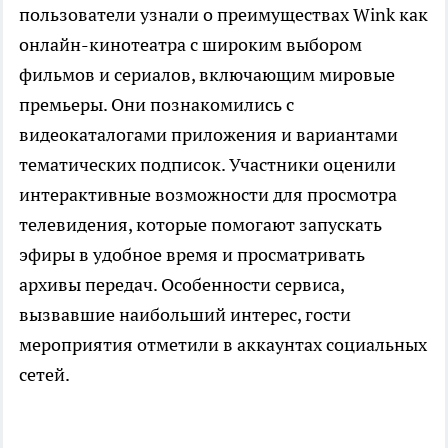
пользователи узнали о преимуществах Wink как
онлайн-кинотеатра с широким выбором
фильмов и сериалов, включающим мировые
премьеры. Они познакомились с
видеокаталогами приложения и вариантами
тематических подписок. Участники оценили
интерактивные возможности для просмотра
телевидения, которые помогают запускать
эфиры в удобное время и просматривать
архивы передач. Особенности сервиса,
вызвавшие наибольший интерес, гости
мероприятия отметили в аккаунтах социальных
сетей.