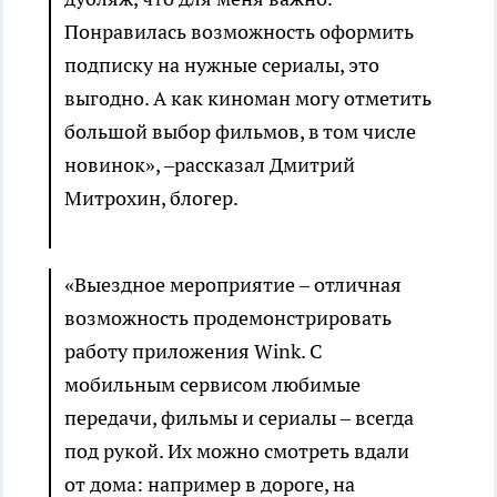
Понравилась возможность оформить
подписку на нужные сериалы, это
выгодно. А как киноман могу отметить
большой выбор фильмов, в том числе
новинок», –рассказал Дмитрий
Митрохин, блогер.
«Выездное мероприятие – отличная
возможность продемонстрировать
работу приложения Wink. С
мобильным сервисом любимые
передачи, фильмы и сериалы – всегда
под рукой. Их можно смотреть вдали
от дома: например в дороге, на