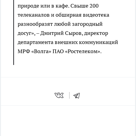
природе или в кафе. Свыше 200
телеканалов и обширная видеотека
разнообразят любой загородный
досуг», – Дмитрий Сыров, директор
департамента внешних коммуникаций
МРФ «Волга» ПАО «Ростелеком».