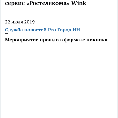
сервис «Ростелекома» Wink
22 июля 2019
Служба новостей Pro Город НН
Мероприятие прошло в формате пикника