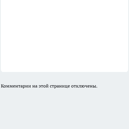
Комментарии на этой странице отключены.