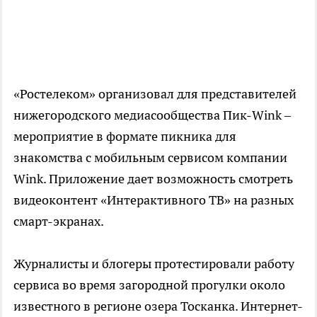
«Ростелеком» организовал для представителей
нижегородского медиасообщества Пик-Wink –
мероприятие в формате пикника для
знакомства с мобильным сервисом компании
Wink. Приложение дает возможность смотреть
видеоконтент «Интерактивного ТВ» на разных
смарт-экранах.
Журналисты и блогеры протестировали работу
сервиса во время загородной прогулки около
известного в регионе озера Тосканка. Интернет-