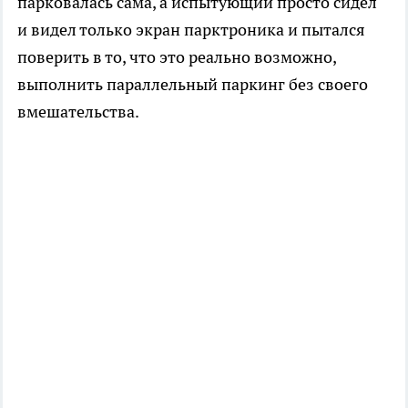
парковалась сама, а испытующий просто сидел
и видел только экран парктроника и пытался
поверить в то, что это реально возможно,
выполнить параллельный паркинг без своего
вмешательства.