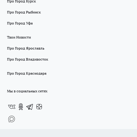
Про Город Курск
Про Город Рыбинск
Про Город Уфа
Твои Новости
Про Город Ярославль
Про Город Владивосток
Про Город Краснодара
Мы в социальных сетях