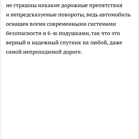
не страшны никакие дорожные препятствия
и непредсказуемые повороты, ведь автомобиль
оснащен всеми современными системами
безопасности и 6-ю подушками, так что это
верный и надежный спутник на любой, даже
самой непроходимой дороге.