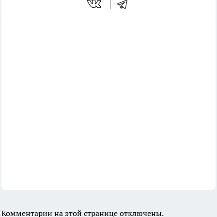
Комментарии на этой странице отключены.