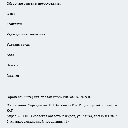
Обзорные статьи и пресс-релизы
О нас
Контакты
Редакционная политика
Условия труда
Авто
Новости
Главная
Городской интернет-портал WWW.PROGORODNN.RU
О компании: Учредитель: ИП Звеняцкая Е.А. Редактор сайта: Бакаева
Ю.Г.
Адрес: 610001, Кировская область, г. Киров, ул. Азина, дом № 80, кв. 31
Знак информационной продукции: 16+