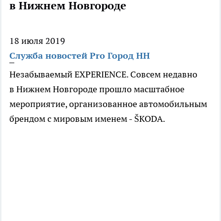
в Нижнем Новгороде
18 июля 2019
Служба новостей Pro Город НН
Незабываемый EXPERIENCE. Совсем недавно
в Нижнем Новгороде прошло масштабное
мероприятие, организованное автомобильным
брендом с мировым именем - ŠKODA.