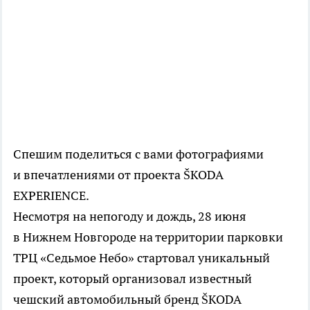
Спешим поделиться с вами фотографиями
и впечатлениями от проекта ŠKODA
EXPERIENCE.
Несмотря на непогоду и дождь, 28 июня
в Нижнем Новгороде на территории парковки
ТРЦ «Седьмое Небо» стартовал уникальный
проект, который организовал известный
чешский автомобильный бренд ŠKODA