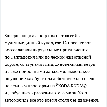
Завершающим аккордом на трассе был
мультимедийный купол, где 12 проекторов
воссоздавали виртуальные приключения
по Каппадокия или по лесной живописной
дороге, со звуками птиц, дуновениями ветра
и даже природными запахами. Было такое
ощущение как будто ты действительно едешь
по земным просторам на ŠKODA KODIAQ
и любуешься красотами этого мира. Хотя
автомобиль все это время стоял без движения,