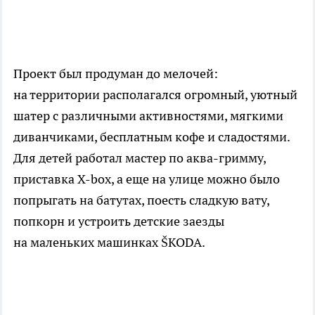
Проект был продуман до мелочей:
на территории располагался огромный, уютный
шатер с различными активностями, мягкими
диванчиками, бесплатным кофе и сладостями.
Для детей работал мастер по аква-гримму,
приставка X-box, а еще на улице можно было
попрыгать на батутах, поесть сладкую вату,
попкорн и устроить детские заезды
на маленьких машинках ŠKODA.