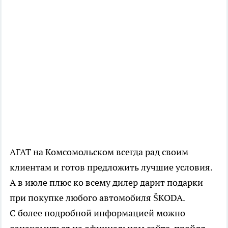
АГАТ на Комсомольском всегда рад своим
клиентам и готов предложить лучшие условия.
А в июле плюс ко всему дилер дарит подарки
при покупке любого автомобиля ŠKODA.
С более подробной информацией можно