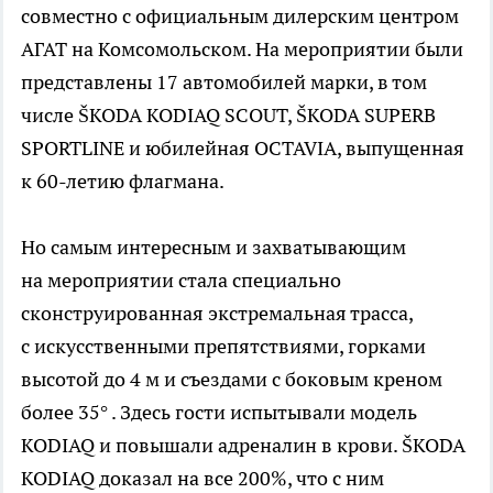
совместно с официальным дилерским центром
АГАТ на Комсомольском. На мероприятии были
представлены 17 автомобилей марки, в том
числе ŠKODA KODIAQ SCOUT, ŠKODA SUPERB
SPORTLINE и юбилейная OCTAVIA, выпущенная
к 60-летию флагмана.
Но самым интересным и захватывающим
на мероприятии стала специально
сконструированная экстремальная трасса,
с искусственными препятствиями, горками
высотой до 4 м и съездами с боковым креном
более 35° . Здесь гости испытывали модель
KODIAQ и повышали адреналин в крови. ŠKODA
KODIAQ доказал на все 200%, что с ним