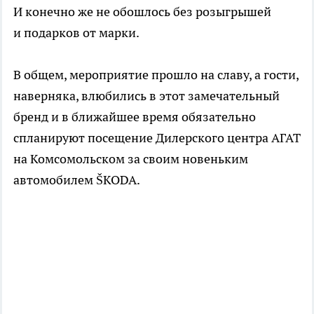
И конечно же не обошлось без розыгрышей
и подарков от марки.
В общем, мероприятие прошло на славу, а гости,
наверняка, влюбились в этот замечательный
бренд и в ближайшее время обязательно
спланируют посещение Дилерского центра АГАТ
на Комсомольском за своим новеньким
автомобилем ŠKODA.