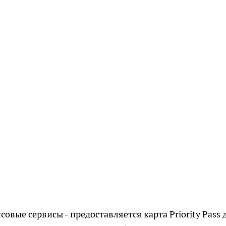
овые сервисы - предоставляется карта Priority Pass 