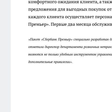
комфортного ожидания клиента, а также
предложения для выгодных покупок от 
каждого клиента осуществляет персон
Премьер». Первые два месяца обслужив
«Пакет «Сбербанк Премьер»
специально разработан д
отметила директор департамента розничных нетран
являются не только удобным инструментом управлени
дополнительные
привилегии».