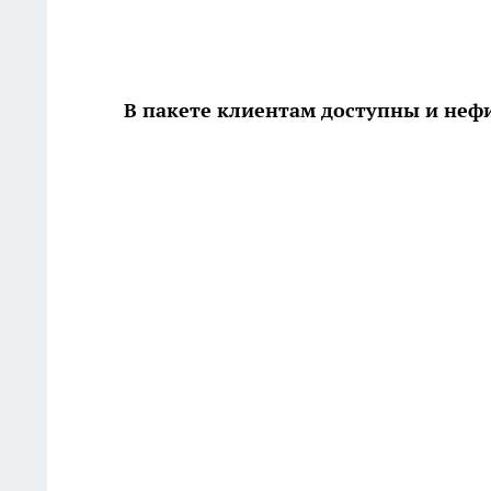
В пакете клиентам доступны и неф