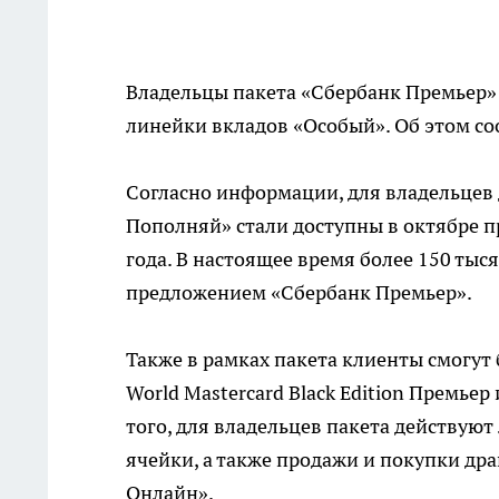
Владельцы пакета «Сбербанк Премьер»
линейки вкладов «Особый». Об этом со
Согласно информации, для владельцев
Пополняй» стали доступны в октябре пр
года. В настоящее время более 150 тыс
предложением «Сбербанк Премьер».
Также в рамках пакета клиенты смогу
World Mastercard Black Edition Премьер
того, для владельцев пакета действую
ячейки, а также продажи и покупки др
Онлайн».