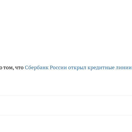
о том, что
Сбербанк России открыл кредитные линии