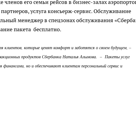
 членов его семьи рейсов в бизнес-залах аэропорто
партнеров, услуга консьерж-сервис. Обслуживание
альный менеджер в спецзонах обслуживания «Сберб
ание пакета бесплатно.
ля клиентов, которые ценят комфорт и заботятся о своем будущем, –
закционных продуктов Сбербанка Наталья Алымова. – Пакеты услуг
я финансами, но и обеспечивают клиентам персональный сервис и