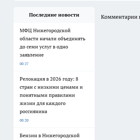
Последние новости
Комментарии н
МФЦ Нижегородской
области начали объединять
до семи услуг в одно
заявление
00:27
Релокация в 2026 году: 8
стран с низкими ценами и
понятными правилами
жизни для каждого
россиянина
00:20
Бензин в Нижегородской