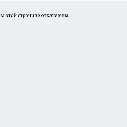
а этой странице отключены.