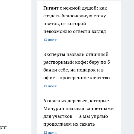
Гигант с нежной душой: как
создать белоснежную стену
цветов, от которой
невозможно отвести взгляд
13 июля
Эксперты назвали отличный
растворимый кофе: беру по 3
банки себе, на подарок и в
офис – проверенное качество
13 июля
6 опасных деревьев, которые
Мичурин называл запретными
для участков — а мы упрямо
продолжаем их сажать
для
12 июля