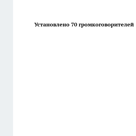
Установлено 70 громкоговорителей