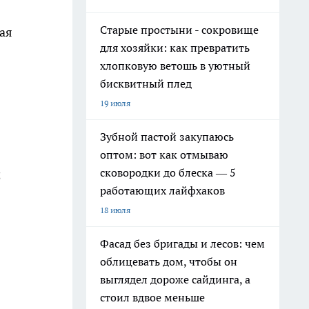
Старые простыни - сокровище
ая
для хозяйки: как превратить
хлопковую ветошь в уютный
бисквитный плед
19 июля
Зубной пастой закупаюсь
оптом: вот как отмываю
сковородки до блеска — 5
5
работающих лайфхаков
18 июля
Фасад без бригады и лесов: чем
облицевать дом, чтобы он
выглядел дороже сайдинга, а
стоил вдвое меньше