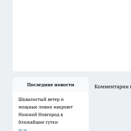
Последние новости
Комментарии н
Шквалистый ветер и
мощные ливни накроют
Нижний Новгород в
ближайшие сутки
09:39