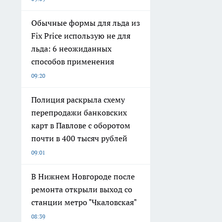
Обычные формы для льда из
Fix Price использую не для
льда: 6 неожиданных
способов применения
09:20
Полиция раскрыла схему
перепродажи банковских
карт в Павлове с оборотом
почти в 400 тысяч рублей
09:01
В Нижнем Новгороде после
ремонта открыли выход со
станции метро "Чкаловская"
08:39