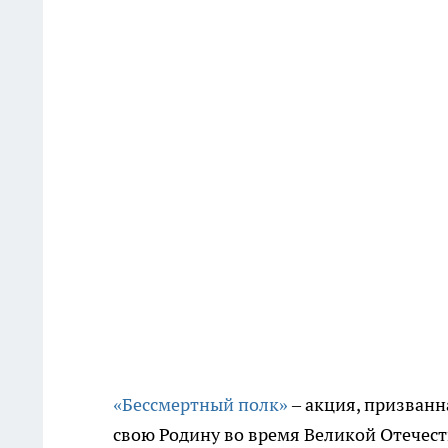
«Бессмертный полк»
– акция, призванн
свою Родину во время Великой Отечест