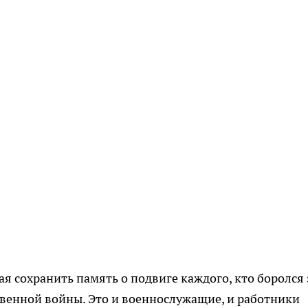
ая сохранить память о подвиге каждого, кто боролся 
венной войны. Это и военнослужащие, и работники