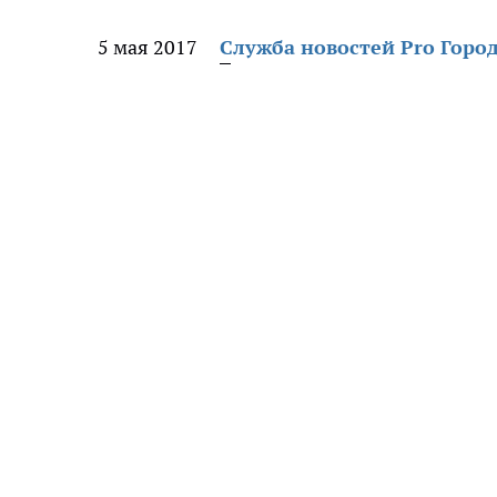
5 мая 2017
Служба новостей Pro Горо