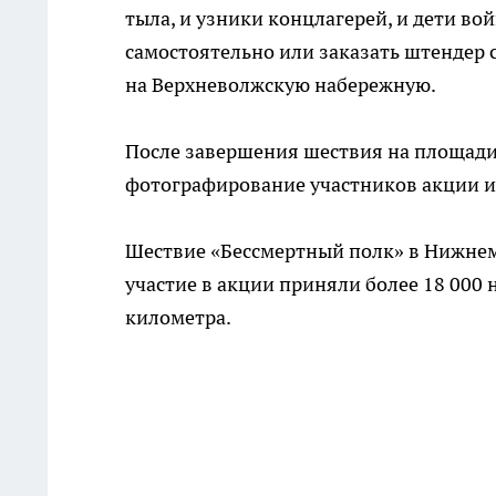
тыла, и узники концлагерей, и дети во
самостоятельно или заказать штендер 
на Верхневолжскую набережную.
После завершения шествия на площади
фотографирование участников акции и
Шествие «Бессмертный полк» в Нижнем 
участие в акции приняли более 18 000
километра.