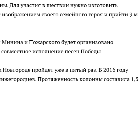
йны. Для участия в шествии нужно изготовить
с изображением своего семейного героя и прийти 9 м
 Минина и Пожарского будет организовано
 совместное исполнение песен Победы.
Новгороде пройдет уже в пятый раз. В 2016 году
 нижегородцев. Протяженность колонны составила 1,