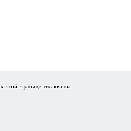
а этой странице отключены.