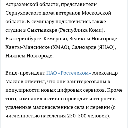
Астраханской области, представители
Серпуховского дома ветеранов Московской
области. К семинару подключились также
студии в Сыктывкаре (Республика Коми),
Екатеринбурге, Кемерово, Великом Новгороде,
Ханты-Мансийске (ХМАО), Салехарде (ЯНАО),
Нижнем Новгороде.
Вице-президент
ПАО «Ростелеком»
Александр
Маслов отметил, что они заинтересованы в
популярности новых цифровых сервисов. Кроме
того, компания активно проводит интернет в
удаленные малонаселенные села и деревни (с
численностью населения 250-500 человек).