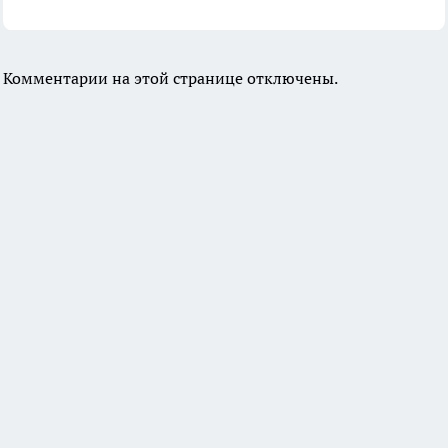
Комментарии на этой странице отключены.