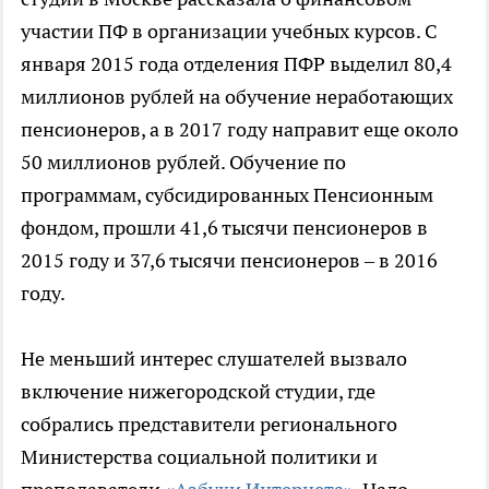
участии ПФ в организации учебных курсов. С
января 2015 года отделения ПФР выделил 80,4
миллионов рублей на обучение неработающих
пенсионеров, а в 2017 году направит еще около
50 миллионов рублей. Обучение по
программам, субсидированных Пенсионным
фондом, прошли 41,6 тысячи пенсионеров в
2015 году и 37,6 тысячи пенсионеров – в 2016
году.
Не меньший интерес слушателей вызвало
включение нижегородской студии, где
собрались представители регионального
Министерства социальной политики и