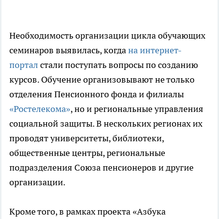
Необходимость организации цикла обучающих
семинаров выявилась, когда
на интернет-
портал
стали поступать вопросы по созданию
курсов. Обучение организовывают не только
отделения Пенсионного фонда и филиалы
«Ростелекома»
, но и региональные управления
социальной защиты. В нескольких регионах их
проводят университеты, библиотеки,
общественные центры, региональные
подразделения Союза пенсионеров и другие
организации.
Кроме того, в рамках проекта «Азбука