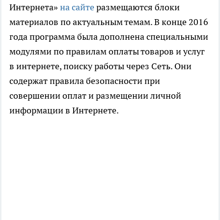
Интернета»
на сайте
размещаются блоки
материалов по актуальным темам. В конце 2016
года программа была дополнена специальными
модулями по правилам оплаты товаров и услуг
в интернете, поиску работы через Сеть. Они
содержат правила безопасности при
совершении оплат и размещении личной
информации в Интернете.