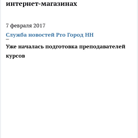
интернет-магазинах
7 февраля 2017
Служба новостей Pro Город НН
Уже началась подготовка преподавателей
курсов