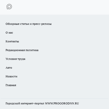
Обзорные статьи и пресс-релизы
О нас
Контакты
Редакционная политика
Условия труда
Авто
Новости
Главная
Городской интернет-портал WWW.PROGORODNN.RU