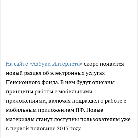
На сайте «Азбуки Интернета»
скоро появится
новый раздел об электронных услугах
Пенсионного фонда. В нем будут описаны
принципы работы с мобильными
приложениями, включая подраздел о работе с
мобильным приложением ПФ. Новые
материалы станут доступны пользователям уже
в первой половине 2017 года.