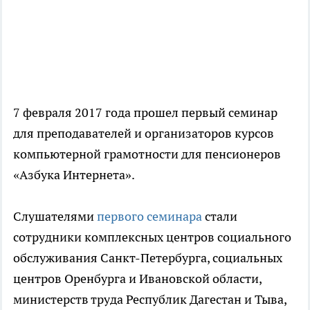
7 февраля 2017 года прошел первый семинар
для преподавателей и организаторов курсов
компьютерной грамотности для пенсионеров
«Азбука Интернета».
Слушателями
первого семинара
стали
сотрудники комплексных центров социального
обслуживания Санкт-Петербурга, социальных
центров Оренбурга и Ивановской области,
министерств труда Республик Дагестан и Тыва,