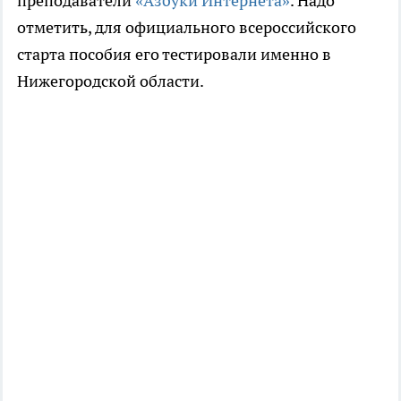
преподаватели
«Азбуки Интернета»
. Надо
отметить, для официального всероссийского
старта пособия его тестировали именно в
Нижегородской области.