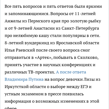
Все пять вопросов и пять ответов были яркими
и запоминающимися. Вопросы от 11-летней
Анжелы из Пермского края про золотую рыбку
и от 9-летней Анастасии из Санкт-Петербурга
про нелюбимую кашу стали популярны в сети.
8-летний вундеркинд из Ярославской области
Илья Раевский после своего вопроса смог
отправиться в «Артек», побывать в Сколково,
принять участие в научных конференциях и
различных ТВ-проектах.
А после ответа
Владимира Путина
на вопрос девочки Лизы из
Иркутсткой области о выборе между ЕГЭ и
устным экзаменом в прессе появилась
информация о возможных изменениях в этой
сфере.