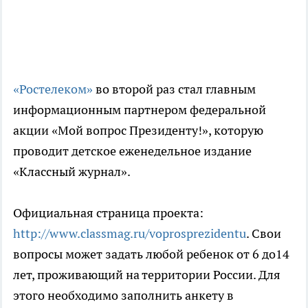
«Ростелеком»
во второй раз стал главным
информационным партнером федеральной
акции «Мой вопрос Президенту!», которую
проводит детское еженедельное издание
«Классный журнал».
Официальная страница проекта:
http://www.classmag.ru/voprosprezidentu
. Свои
вопросы может задать любой ребенок от 6 до14
лет, проживающий на территории России. Для
этого необходимо заполнить анкету в