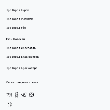
Про Город Курск
Про Город Рыбинск
Про Город Уфа
Твои Новости
Про Город Ярославль
Про Город Владивосток
Про Город Краснодара
Мы в социальных сетях