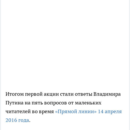
Итогом первой акции стали ответы Владимира
Путина на пять вопросов от маленьких
читателей во время
«Прямой линии» 14 апреля
2016 года
.