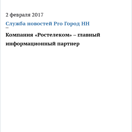
2 февраля 2017
Служба новостей Pro Город НН
Компания «Ростелеком» – главный
информационный партнер