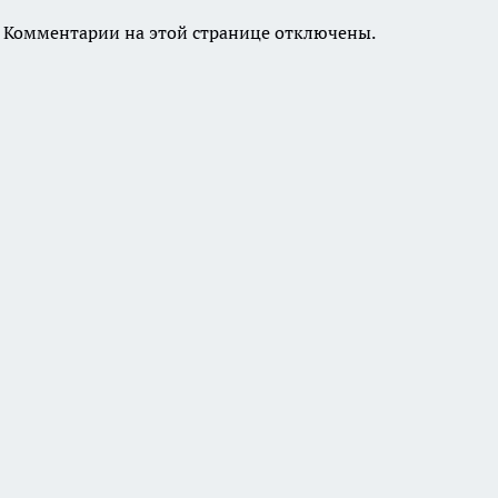
Комментарии на этой странице отключены.