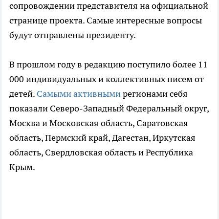
сопровождении представителя на официальной
странице проекта. Самые интересные вопросы
будут отправлены президенту.
В прошлом году в редакцию поступило более 11
000 индивидуальных и коллективных писем от
детей.
Самыми активными
регионами себя
показали Северо-Западный Федеральный округ,
Москва и Московская область, Саратовская
область, Пермский край, Дагестан, Иркутская
область, Свердловская область и Республика
Крым.