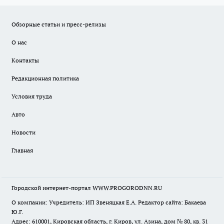
Обзорные статьи и пресс-релизы
О нас
Контакты
Редакционная политика
Условия труда
Авто
Новости
Главная
Городской интернет-портал WWW.PROGORODNN.RU
О компании: Учредитель: ИП Звеняцкая Е.А. Редактор сайта: Бакаева
Ю.Г.
Адрес: 610001, Кировская область, г. Киров, ул. Азина, дом № 80, кв. 31