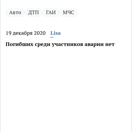
Авто
ДТП
ГАИ
МЧС
19 декабря 2020
Lisa
Погибших среди участников аварии нет