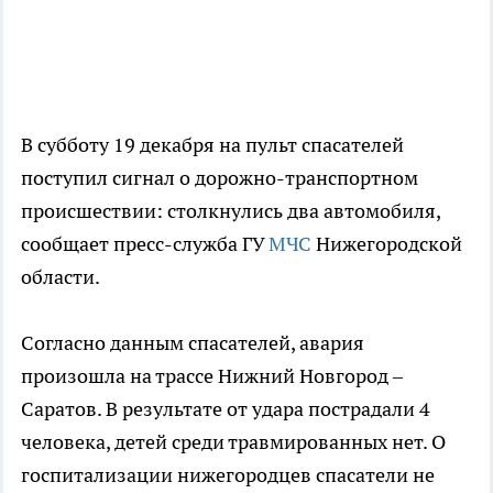
В субботу 19 декабря на пульт спасателей
поступил сигнал о дорожно-транспортном
происшествии: столкнулись два автомобиля,
сообщает пресс-служба ГУ
МЧС
Нижегородской
области.
Согласно данным спасателей, авария
произошла на трассе Нижний Новгород –
Саратов. В результате от удара пострадали 4
человека, детей среди травмированных нет. О
госпитализации нижегородцев спасатели не