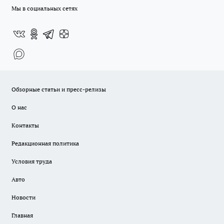
Мы в социальных сетях
Обзорные статьи и пресс-релизы
О нас
Контакты
Редакционная политика
Условия труда
Авто
Новости
Главная