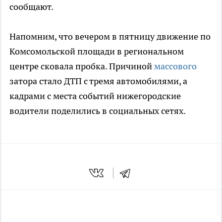
сообщают.
Напомним, что вечером в пятницу движение по
Комсомольской площади в региональном
центре сковала пробка. Причиной
массового
затора стало ДТП с тремя автомобилями, а
кадрами с места событий нижегородские
водители поделились в социальных сетях.