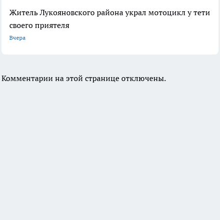
Житель Лукояновского района украл мотоцикл у тети
своего приятеля
Вчера
Комментарии на этой странице отключены.