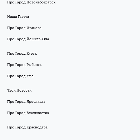
Про Город Новочебоксарск
Наша Газета
Про Город Иваново
Про Город Йошкар-Ола
Про Город Курск
Про Город Рыбинск
Про Город Уфа
Твои Новости
Про Город Ярославль
Про Город Владивосток
Про Город Краснодара