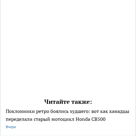
Читайте также:
Поклонники ретро боялись худшего: вот как канадцы
переделали старый мотоцикл Honda CB500
Вчера