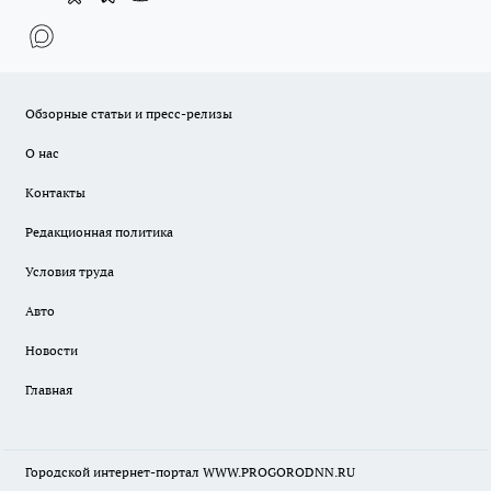
Обзорные статьи и пресс-релизы
О нас
Контакты
Редакционная политика
Условия труда
Авто
Новости
Главная
Городской интернет-портал WWW.PROGORODNN.RU