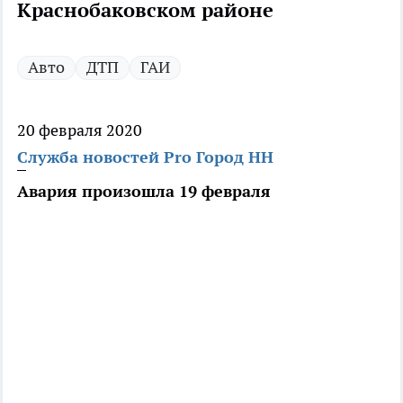
Краснобаковском районе
Авто
ДТП
ГАИ
20 февраля 2020
Служба новостей Pro Город НН
Авария произошла 19 февраля