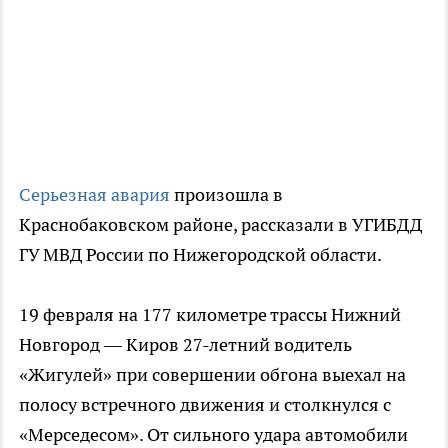
Серьезная авария
произошла в
Краснобаковском районе, рассказали в УГИБДД
ГУ МВД России по Нижегородской области.
19 февраля на 177 километре трассы Нижний
Новгород — Киров 27-летний водитель
«Жигулей» при совершении обгона выехал на
полосу встречного движения и столкнулся с
«Мерседесом». От сильного удара автомобили