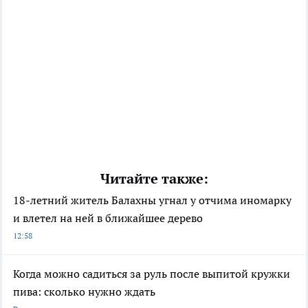
Читайте также:
18-летний житель Балахны угнал у отчима иномарку
и влетел на ней в ближайшее дерево
12:58
Когда можно садиться за руль после выпитой кружки
пива: сколько нужно ждать