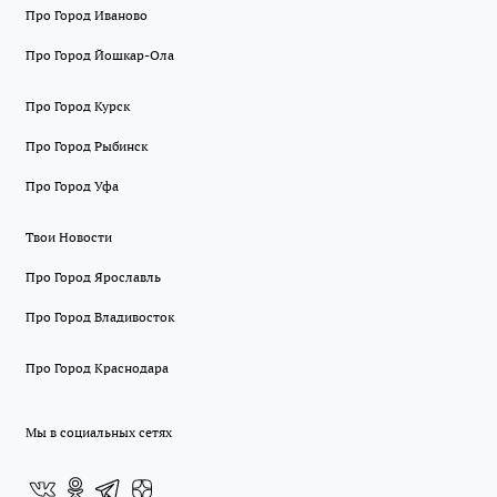
Про Город Иваново
Про Город Йошкар-Ола
Про Город Курск
Про Город Рыбинск
Про Город Уфа
Твои Новости
Про Город Ярославль
Про Город Владивосток
Про Город Краснодара
Мы в социальных сетях