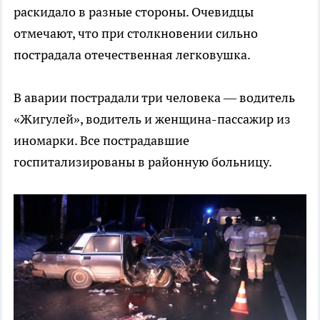
раскидало в разные стороны. Очевидцы
отмечают, что при столкновении сильно
пострадала отечественная легковушка.
В аварии пострадали три человека — водитель
«Жигулей», водитель и женщина-пассажир из
иномарки. Все пострадавшие
госпитализированы в районную больницу.