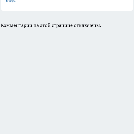
Вчера
Комментарии на этой странице отключены.