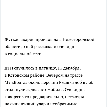
Жуткая авария произошла в Нижегородской
области, о ней рассказали очевидцы
в социальной сети.
ДТП случилось в пятницу, 13 декабря,
в Кстовском районе. Вечером на трассе
М7 «Волга» около деревни Ржавка лоб в лоб
столкнулись два автомобиля. Очевидцы
говорят, что предварительно, несмотря
на сильнейший удар и необратимые