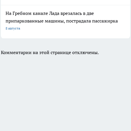
На Гребном канале Лада врезалась в две
припаркованные машины, пострадала пассажирка
8 августа
Комментарии на этой странице отключены.