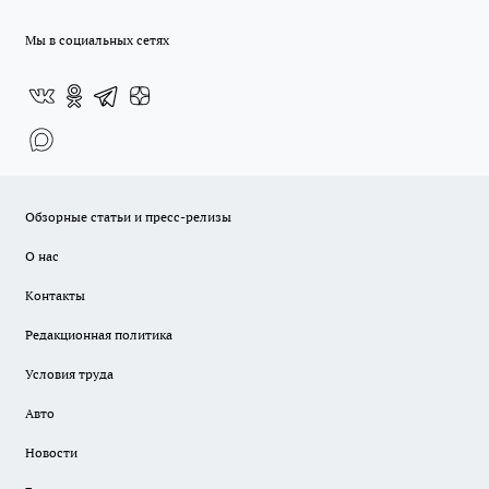
Мы в социальных сетях
Обзорные статьи и пресс-релизы
О нас
Контакты
Редакционная политика
Условия труда
Авто
Новости