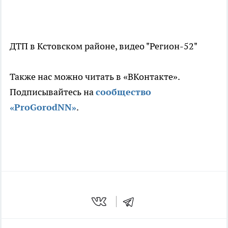
ДТП в Кстовском районе, видео "Регион-52"
Также нас можно читать в «ВКонтакте».
Подписывайтесь на
сообщество
«ProGorodNN»
.