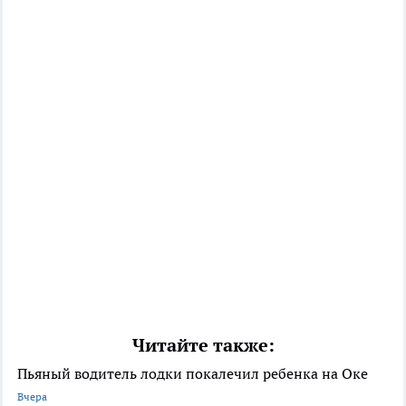
Читайте также:
Пьяный водитель лодки покалечил ребенка на Оке
Вчера