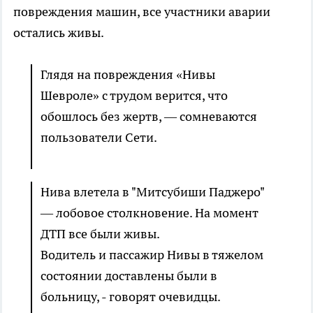
повреждения машин, все участники аварии
остались живы.
Глядя на повреждения «Нивы
Шевроле» с трудом верится, что
обошлось без жертв, — сомневаются
пользователи Сети.
Нива влетела в "Митсубиши Паджеро"
— лобовое столкновение. На момент
ДТП все были живы.
Водитель и пассажир Нивы в тяжелом
состоянии доставлены были в
больницу, - говорят очевидцы.