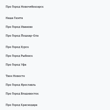
Про Город Новочебоксарск
Наша Газета
Про Город Иваново
Про Город Йошкар-Ола
Про Город Курск
Про Город Рыбинск
Про Город Уфа
Твои Новости
Про Город Ярославль
Про Город Владивосток
Про Город Краснодара