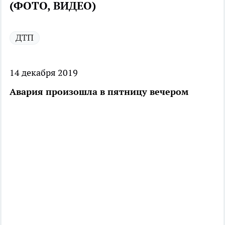
(ФОТО, ВИДЕО)
ДТП
14 декабря 2019
Авария произошла в пятницу вечером