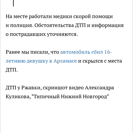
На месте работали медики скорой помощи
и полиция. Обстоятельства ДТП и информация
о пострадавших уточняются.
Ранее мы писали, что
автомобиль сбил 16-
летнюю девушку в Арзамасе
и скрылся с места
ДТП.
ДТП у Ржавки, скриншот видео Александра
Куликова, "Типичный Нижний Новгород"