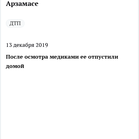
Арзамасе
ДТП
13 декабря 2019
После осмотра медиками ее отпустили
домой