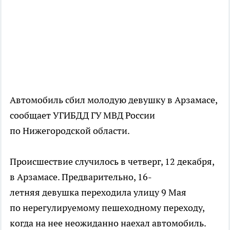
Автомобиль сбил молодую девушку в Арзамасе,
сообщает УГИБДД ГУ МВД России
по Нижегородской области.
Происшествие случилось в четверг, 12 декабря,
в Арзамасе. Предварительно, 16-
летняя девушка переходила улицу 9 Мая
по нерегулируемому пешеходному переходу,
когда на нее неожиданно наехал автомобиль.