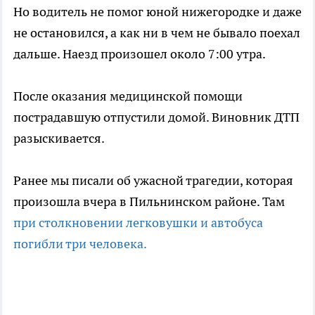
Но водитель не помог юной нижегородке и даже
не остановился, а как ни в чем не бывало поехал
дальше. Наезд произошел около 7:00 утра.
После оказания медицинской помощи
пострадавшую отпустили домой. Виновник ДТП
разыскивается.
Ранее мы писали об ужасной трагедии, которая
произошла вчера в Пильнинском районе. Там
при столкновении легковушки и автобуса
погибли три человека.