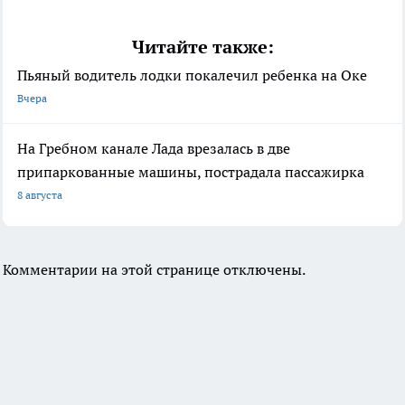
Читайте также:
Пьяный водитель лодки покалечил ребенка на Оке
Вчера
На Гребном канале Лада врезалась в две
припаркованные машины, пострадала пассажирка
8 августа
Комментарии на этой странице отключены.