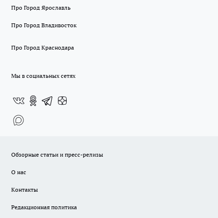
Про Город Ярославль
Про Город Владивосток
Про Город Краснодара
Мы в социальных сетях
Обзорные статьи и пресс-релизы
О нас
Контакты
Редакционная политика