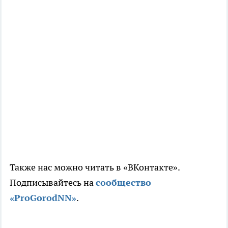
Также нас можно читать в «ВКонтакте».
Подписывайтесь на
сообщество
«ProGorodNN»
.