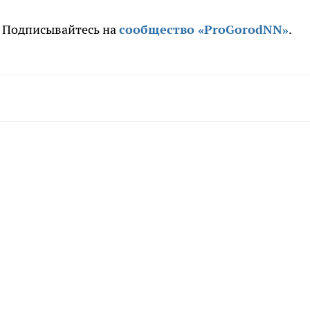
. Подписывайтесь на
сообщество «ProGorodNN»
.