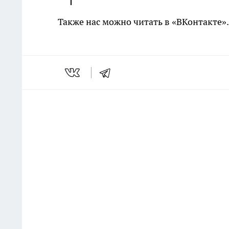
Также нас можно читать в «ВКонтакте»