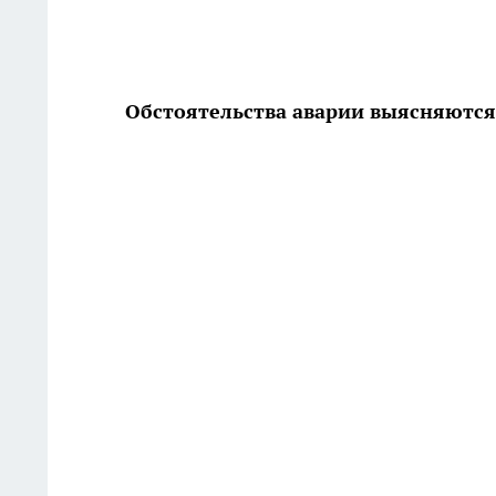
Обстоятельства аварии выясняются