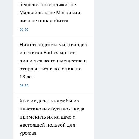
белоснежные пляжи: не
Мальдивы и не Маврикий:
виза не понадобится
06:50
Нижегородский миллиардер
из списка Forbes может
лишиться всего имущества и
отправиться в колонию на
18 лет
06:32
Хватит делать клумбы из
пластиковых бутылок: куда
применить их на даче с
настоящей пользой для
урожая