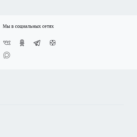
Мы в социальных сетях