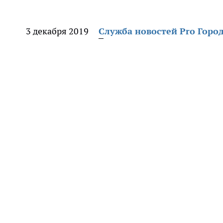
3 декабря 2019
Служба новостей Pro Горо