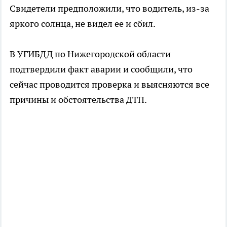
Свидетели предположили, что водитель, из-за
яркого солнца, не видел ее и сбил.
В УГИБДД по Нижегородской области
подтвердили факт аварии и сообщили, что
сейчас проводится проверка и выясняются все
причины и обстоятельства ДТП.