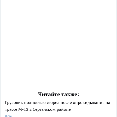
Читайте также:
Грузовик полностью сгорел после опрокидывания на
трассе М-12 в Сергачском районе
06:32