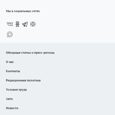
Мы в социальных сетях
Обзорные статьи и пресс-релизы
О нас
Контакты
Редакционная политика
Условия труда
Авто
Новости