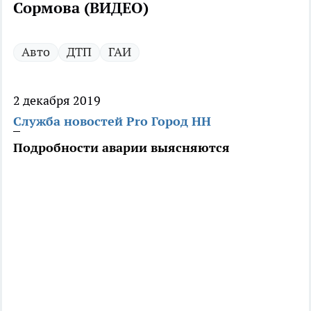
Сормова (ВИДЕО)
Авто
ДТП
ГАИ
2 декабря 2019
Служба новостей Pro Город НН
Подробности аварии выясняются