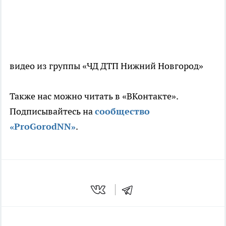
видео из группы «ЧД ДТП Нижний Новгород»
Также нас можно читать в «ВКонтакте».
Подписывайтесь на
сообщество
«ProGorodNN»
.