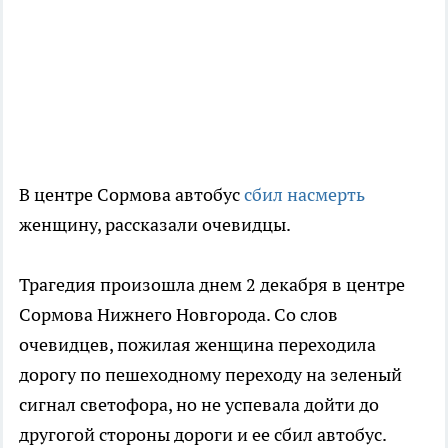
В центре Сормова автобус
сбил насмерть
женщину, рассказали очевидцы.
Трагедия произошла днем 2 декабря в центре
Сормова Нижнего Новгорода. Со слов
очевидцев, пожилая женщина переходила
дорогу по пешеходному переходу на зеленый
сигнал светофора, но не успевала дойти до
другогой стороны дороги и ее сбил автобус.