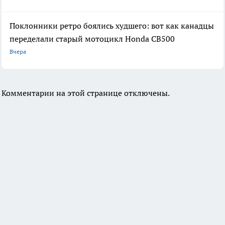
Поклонники ретро боялись худшего: вот как канадцы
переделали старый мотоцикл Honda CB500
Вчера
Комментарии на этой странице отключены.