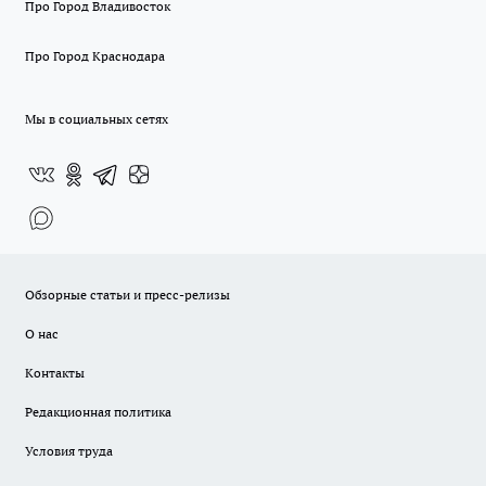
Про Город Владивосток
Про Город Краснодара
Мы в социальных сетях
Обзорные статьи и пресс-релизы
О нас
Контакты
Редакционная политика
Условия труда