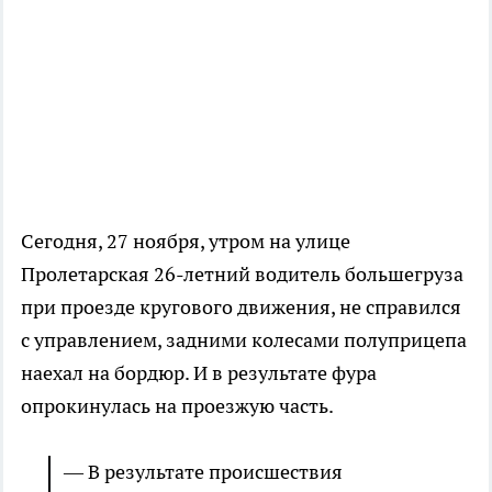
Сегодня, 27 ноября, утром на улице
Пролетарская 26-летний водитель большегруза
при проезде кругового движения, не справился
с управлением, задними колесами полуприцепа
наехал на бордюр. И в результате фура
опрокинулась на проезжую часть.
— В результате происшествия