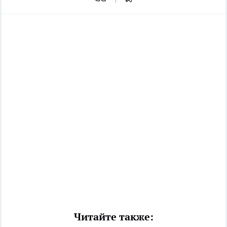
Читайте также: