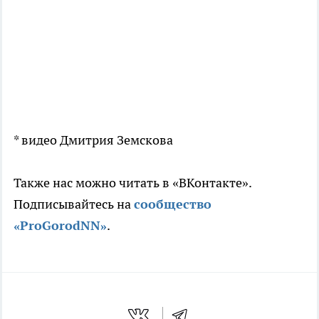
* видео Дмитрия Земскова
Также нас можно читать в «ВКонтакте».
Подписывайтесь на
сообщество
«ProGorodNN»
.