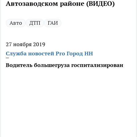
Автозаводском районе (ВИДЕО)
Авто
ДТП
ГАИ
27 ноября 2019
Служба новостей Pro Город НН
Водитель большегруза госпитализирован