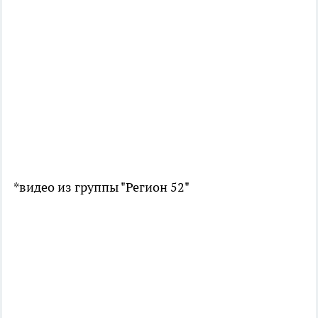
*видео из группы "Регион 52"