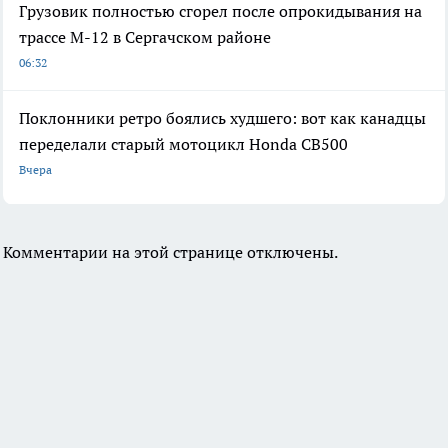
Грузовик полностью сгорел после опрокидывания на
трассе М-12 в Сергачском районе
06:32
Поклонники ретро боялись худшего: вот как канадцы
переделали старый мотоцикл Honda CB500
Вчера
Комментарии на этой странице отключены.