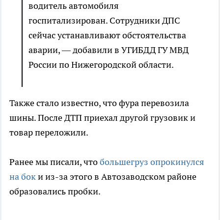
водитель автомобиля
госпитализирован. Сотрудники ДПС
сейчас устанавливают обстоятельства
аварии, — добавили в УГИБДД ГУ МВД
России по Нижегородской области.
Также стало известно, что фура перевозила
шины. После ДТП приехал другой грузовик и
товар переложили.
Ранее мы писали, что
большегруз опрокинулся
на бок
и из-за этого в Автозаводском районе
образовались пробки.