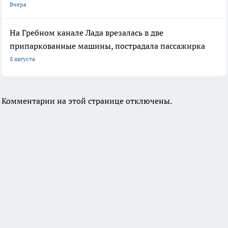
Вчера
На Гребном канале Лада врезалась в две
припаркованные машины, пострадала пассажирка
8 августа
Комментарии на этой странице отключены.