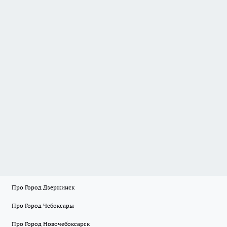
Про Город Дзержинск
Про Город Чебоксары
Про Город Новочебоксарск