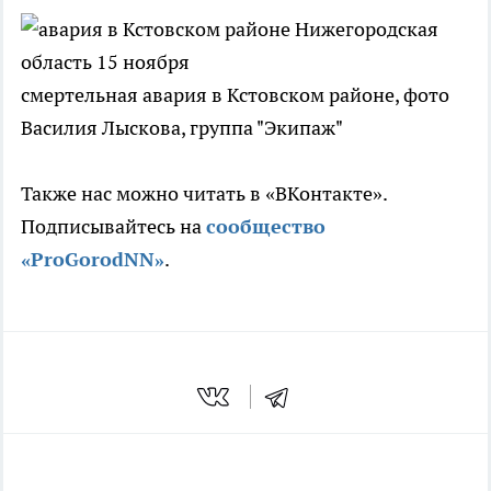
смертельная авария в Кстовском районе, фото
Василия Лыскова, группа "Экипаж"
Также нас можно читать в «ВКонтакте».
Подписывайтесь на
сообщество
«ProGorodNN»
.