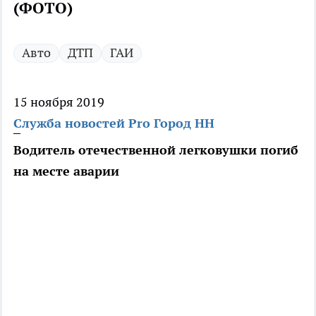
(ФОТО)
Авто
ДТП
ГАИ
15 ноября 2019
Служба новостей Pro Город НН
Водитель отечественной легковушки погиб
на месте аварии