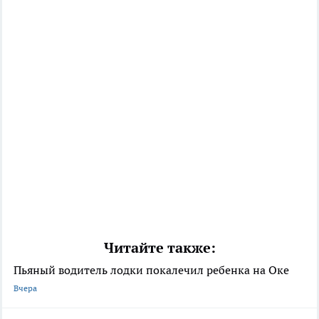
Читайте также:
Пьяный водитель лодки покалечил ребенка на Оке
Вчера