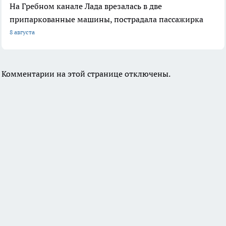
На Гребном канале Лада врезалась в две
припаркованные машины, пострадала пассажирка
8 августа
Комментарии на этой странице отключены.