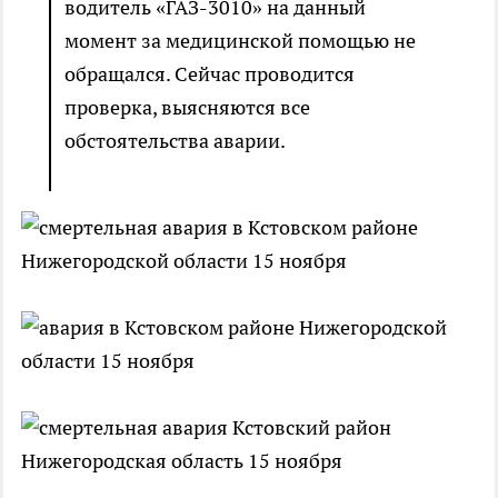
водитель «ГАЗ-3010» на данный
момент за медицинской помощью не
обращался. Сейчас проводится
проверка, выясняются все
обстоятельства аварии.