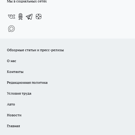
Мы в социальных сетях
Обзорные статьи и пресс-релизы
О нас
Контакты
Редакционная политика
Условия труда
Авто
Новости
Главная