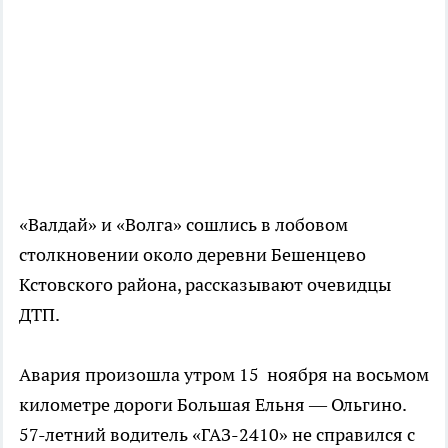
«Валдай» и «Волга» сошлись в лобовом
столкновении около деревни Бешенцево
Кстовского района, рассказывают очевидцы
ДТП.
Авария произошла утром 15 ноября на восьмом
километре дороги Большая Ельня — Ольгино.
57-летний водитель «ГАЗ-2410» не справился с