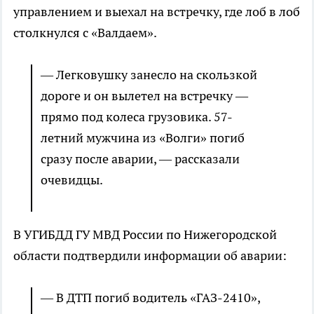
управлением и выехал на встречку, где лоб в лоб
столкнулся с «Валдаем».
— Легковушку занесло на скользкой
дороге и он вылетел на встречку —
прямо под колеса грузовика. 57-
летний мужчина из «Волги» погиб
сразу после аварии, — рассказали
очевидцы.
В УГИБДД ГУ МВД России по Нижегородской
области подтвердили информации об аварии:
— В ДТП погиб водитель «ГАЗ-2410»,