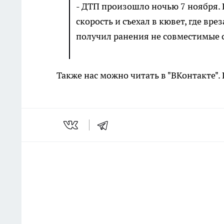
- ДТП произошло ночью 7 ноября.
скорость и съехал в кювет, где вр
получил ранения не совместимые с
Также нас можно читать в "ВКонтакте"