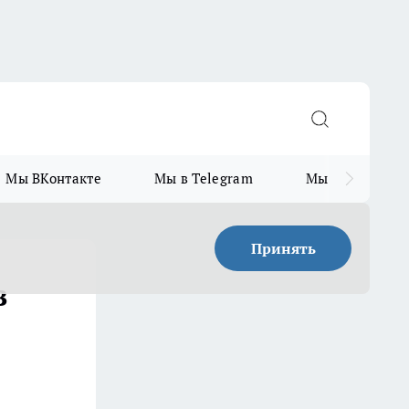
Мы ВКонтакте
Мы в Telegram
Мы в MAX
Принять
в