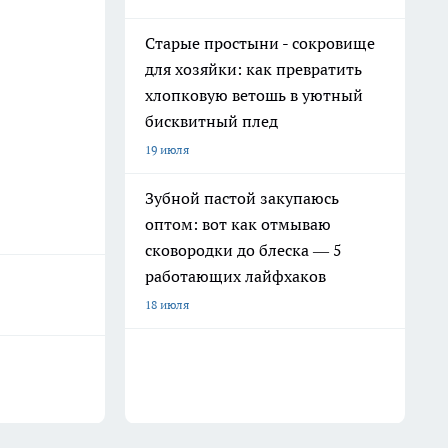
Старые простыни - сокровище
для хозяйки: как превратить
хлопковую ветошь в уютный
бисквитный плед
19 июля
Зубной пастой закупаюсь
оптом: вот как отмываю
сковородки до блеска — 5
работающих лайфхаков
18 июля