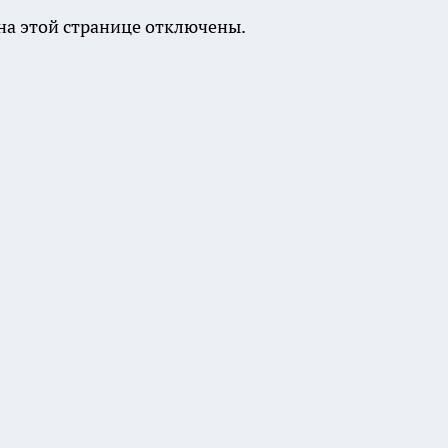
а этой странице отключены.