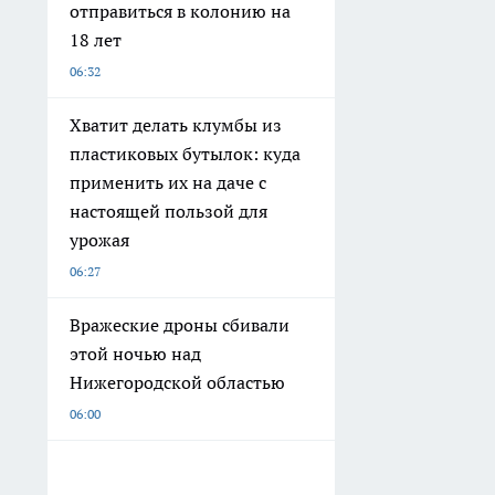
отправиться в колонию на
18 лет
06:32
Хватит делать клумбы из
пластиковых бутылок: куда
применить их на даче с
настоящей пользой для
урожая
06:27
Вражеские дроны сбивали
этой ночью над
Нижегородской областью
06:00