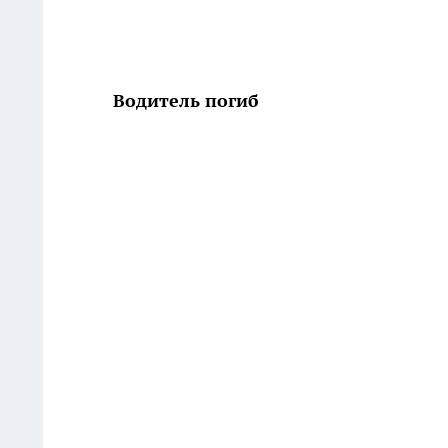
Водитель погиб