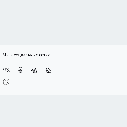
Мы в социальных сетях