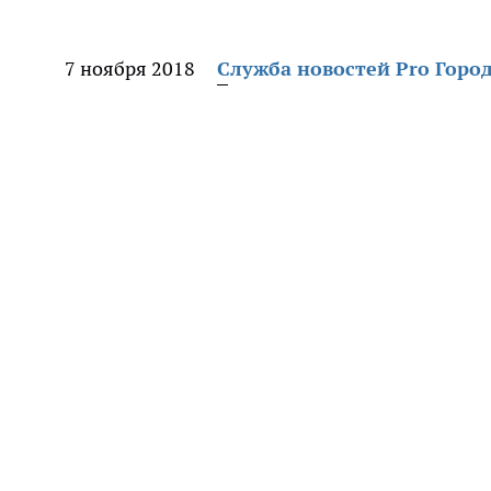
7 ноября 2018
Служба новостей Pro Горо