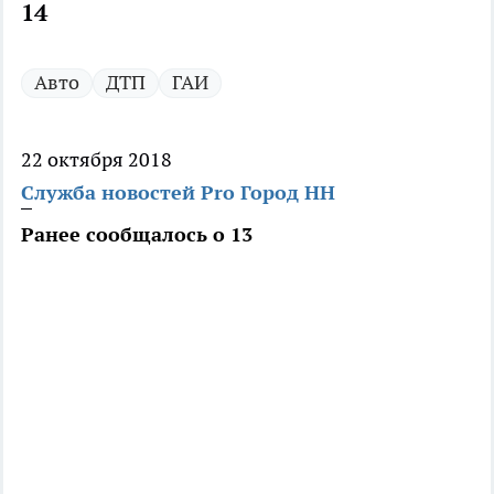
14
Авто
ДТП
ГАИ
22 октября 2018
Служба новостей Pro Город НН
Ранее сообщалось о 13