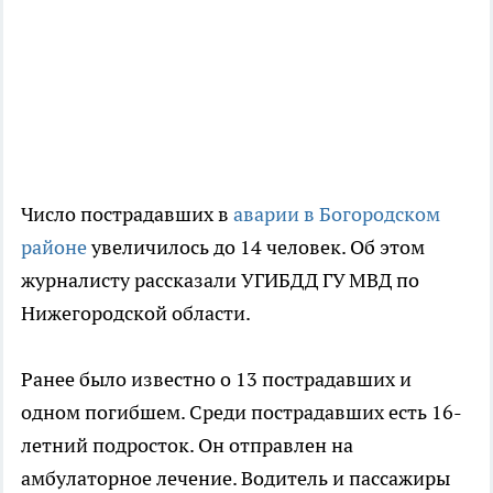
Число пострадавших в
аварии в Богородском
районе
увеличилось до 14 человек. Об этом
журналисту рассказали УГИБДД ГУ МВД по
Нижегородской области.
Ранее было известно о 13 пострадавших и
одном погибшем. Среди пострадавших есть 16-
летний подросток. Он отправлен на
амбулаторное лечение. Водитель и пассажиры