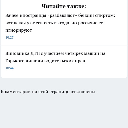
Читайте также:
Зачем иностранцы «разбавляют» бензин спиртом:
вот какая у смеси есть выгода, но россияне ее
игнорируют
19:27
Виновника ДТП с участием четырех машин на
Горького лишили водительских прав
18:44
Комментарии на этой странице отключены.