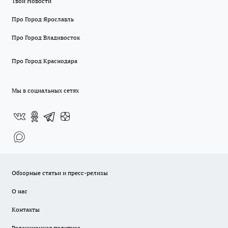
Твои Новости
Про Город Ярославль
Про Город Владивосток
Про Город Краснодара
Мы в социальных сетях
Обзорные статьи и пресс-релизы
О нас
Контакты
Редакционная политика