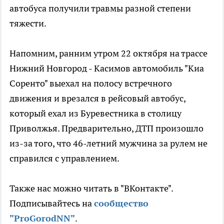
автобуса получили травмы разной степени
тяжести.
Напомним, ранним утром 22 октября на трассе
Нижний Новгород - Касимов автомобиль "Киа
Соренто" выехал на полосу встречного
движения и врезался в рейсовый автобус,
который ехал из Буревестника в столицу
Приволжья. Предварительно, ДТП произошло
из-за того, что 46-летний мужчина за рулем не
справился с управлением.
Также нас можно читать в "ВКонтакте".
Подписывайтесь на
сообщество
"ProGorodNN"
.