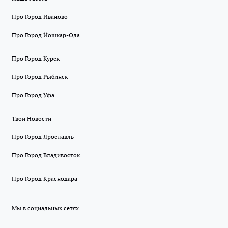
Про Город Иваново
Про Город Йошкар-Ола
Про Город Курск
Про Город Рыбинск
Про Город Уфа
Твои Новости
Про Город Ярославль
Про Город Владивосток
Про Город Краснодара
Мы в социальных сетях