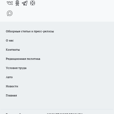
Обзорные статьи и пресс-релизы
О нас
Контакты
Редакционная политика
Условия труда
Авто
Новости
Главная