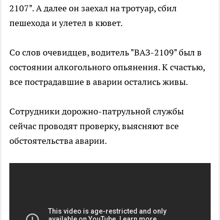
2107". А далее он заехал на тротуар, сбил
пешехода и улетел в кювет.
Со слов очевидцев, водитель "ВАЗ-2109" был в
состоянии алкогольного опьянения. К счастью,
все пострадавшие в аварии остались живы.
Сотрудники дорожно-патрульной службы
сейчас проводят проверку, выясняют все
обстоятельства аварии.