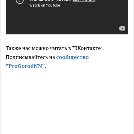
Также нас можно читать в "ВКонтакте".
Подписывайтесь на
сообщество
"ProGorodNN"
.