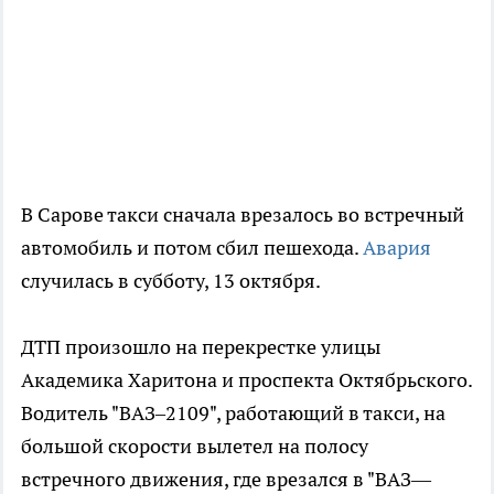
В Сарове такси сначала врезалось во встречный
автомобиль и потом сбил пешехода.
Авария
случилась в субботу, 13 октября.
ДТП произошло на перекрестке улицы
Академика Харитона и проспекта Октябрьского.
Водитель "ВАЗ–2109", работающий в такси, на
большой скорости вылетел на полосу
встречного движения, где врезался в "ВАЗ—