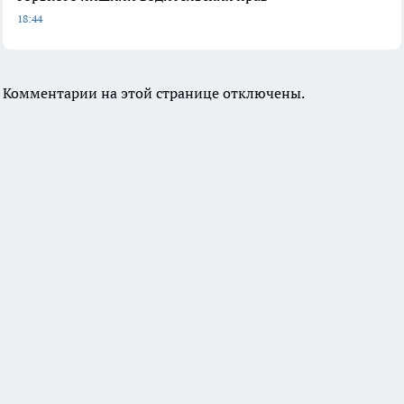
18:44
Комментарии на этой странице отключены.