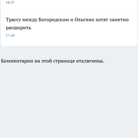
19:27
Трассу между Богородском и Ольгино хотят заметно
расширить
17:43
Комментарии на этой странице отключены.