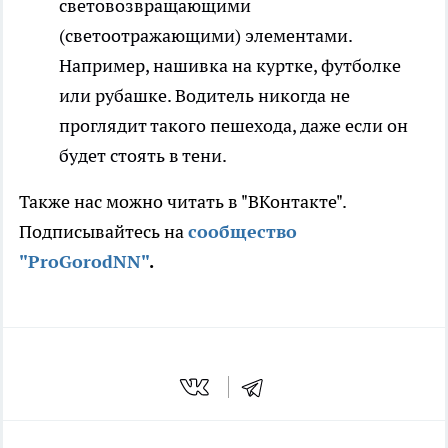
световозвращающими
(светоотражающими) элементами.
Например, нашивка на куртке, футболке
или рубашке. Водитель никогда не
проглядит такого пешехода, даже если он
будет стоять в тени.
Также нас можно читать в "ВКонтакте".
Подписывайтесь на
сообщество
"ProGorodNN"
.