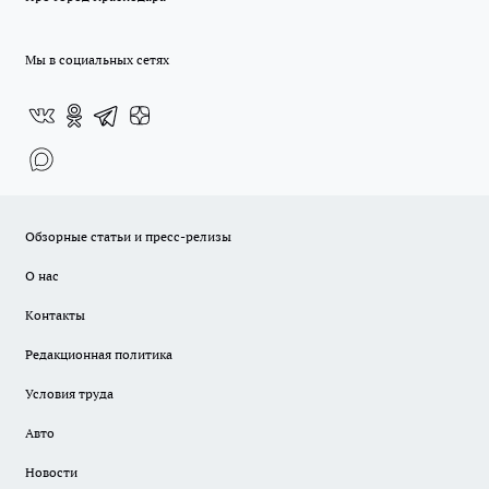
Мы в социальных сетях
Обзорные статьи и пресс-релизы
О нас
Контакты
Редакционная политика
Условия труда
Авто
Новости