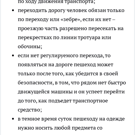
по ходу движения транспорта;
переходить дорогу человек обязан только
по переходу или «зебре», если их нет –
проезжую часть разрешено пересекать на
перекрестках по линии тротуара или
обочины;
если нет регулируемого перехода, то
появляться на дороге пешеход может
только после того, как убедится в своей
безопасности, в том, что рядом нет быстро
движущейся машины и он успеет перейти
до того, как подъедет транспортное
средство;
в темное время суток пешеходу на одежде
нужно носить любой предмета со