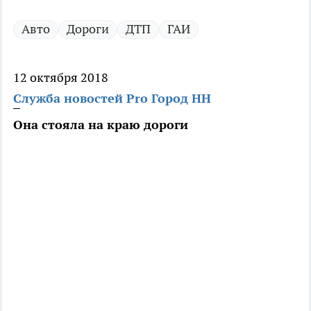
Авто
Дороги
ДТП
ГАИ
12 октября 2018
Служба новостей Pro Город НН
Она стояла на краю дороги