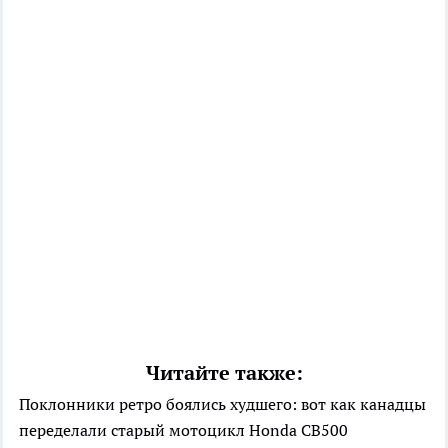
Читайте также:
Поклонники ретро боялись худшего: вот как канадцы
переделали старый мотоцикл Honda CB500