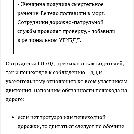
- Женщина получила смертельное
ранение. Ее тело доставили в морг.
Сотрудники дорожно-патрульной
службы проводят проверку, - добавили
в региональном УГИБДД.
Сотрудники ГИБДД призывают как водителей,
так и пешеходов к соблюдению ПДД и
уважительному отношению ко всем участникам
движения. Напомним обязанности пешехода на
дороге:
если нет тротуара или пешеходной
дорожки, то двигаться следует по обочине