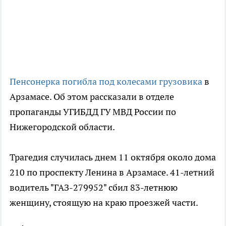
Пенсонерка погибла под колесами грузовика
в
Арзамасе. Об этом рассказали в отделе
пропаганды УГИБДД ГУ МВД России по
Нижегородской области.
Трагедия случилась днем 11 октября около дома
210 по проспекту Ленина в Арзамасе. 41-летний
водитель "ГАЗ-279952" сбил 83-летнюю
женщину, стоящую на краю проезжей части.