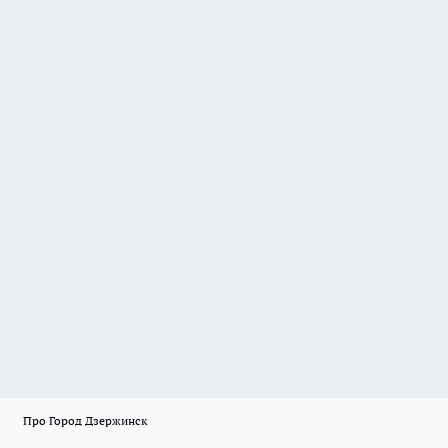
Про Город Дзержинск