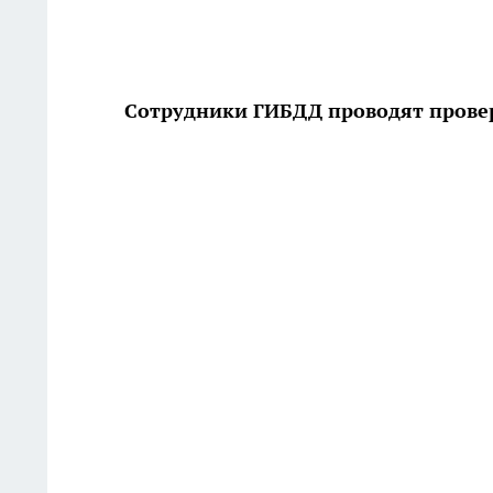
Сотрудники ГИБДД проводят прове