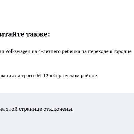
итайте также:
ля Volkswagen на 4-летнего ребенка на переходе в Городце
вания на трассе М-12 в Сергачском районе
а этой странице отключены.