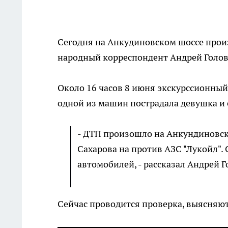
Сегодня на Анкудиновском шоссе прои
народный корреспондент Андрей Голов
Около 16 часов 8 июня экскурссионный 
одной из машин пострадала девушка и 
- ДТП произошло на Анкундиновс
Сахарова на против АЗС "Лукойл".
автомобилей, - рассказал Андрей Г
Сейчас проводится проверка, выясняют