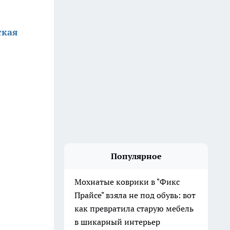
ская
Популярное
Мохнатые коврики в "Фикс
Прайсе" взяла не под обувь: вот
как превратила старую мебель
в шикарный интерьер