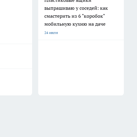
Пластиковые ящики
выпрашиваю у соседей: как
смастерить из 6 "коробок"
мобильную кухню на даче
24 июля