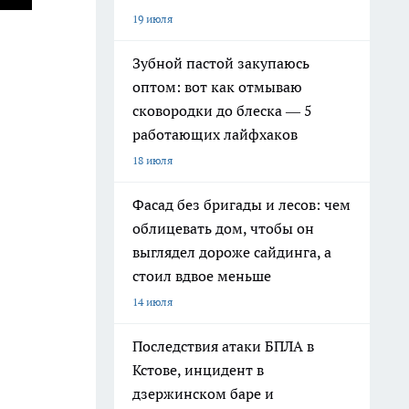
19 июля
Зубной пастой закупаюсь
оптом: вот как отмываю
сковородки до блеска — 5
работающих лайфхаков
18 июля
Фасад без бригады и лесов: чем
облицевать дом, чтобы он
выглядел дороже сайдинга, а
стоил вдвое меньше
14 июля
Последствия атаки БПЛА в
Кстове, инцидент в
дзержинском баре и