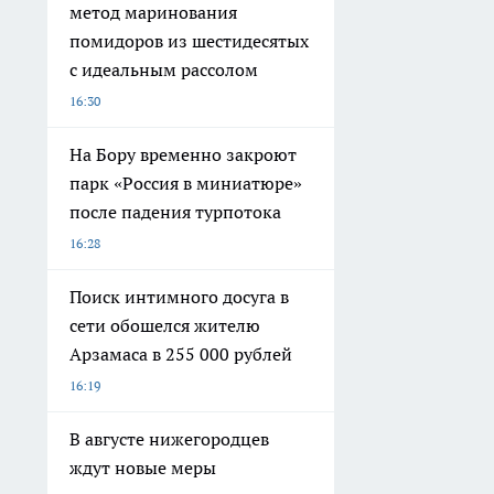
метод маринования
помидоров из шестидесятых
с идеальным рассолом
16:30
На Бору временно закроют
парк «Россия в миниатюре»
после падения турпотока
16:28
Поиск интимного досуга в
сети обошелся жителю
Арзамаса в 255 000 рублей
16:19
В августе нижегородцев
ждут новые меры