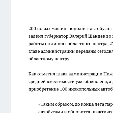
200 новых машин пополнят автобусный
заявил губернатор Валерий Шанцев во 
работы на линиях областного центра, 22
главе администрации переданы сегодня
областному центру.
Как отметил глава администрации Нижн
средней вместимости уже объявлена, а
приобретение 100 низкопольных автоб
«Таким образом, до конца лета п
автобусами и обновится практичес