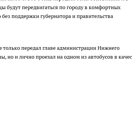
ы будут передвигаться по городу в комфортных
 без поддержки губернатора и правительства
е только передал главе администрации Нижнего
, но и лично проехал на одном из автобусов в каче