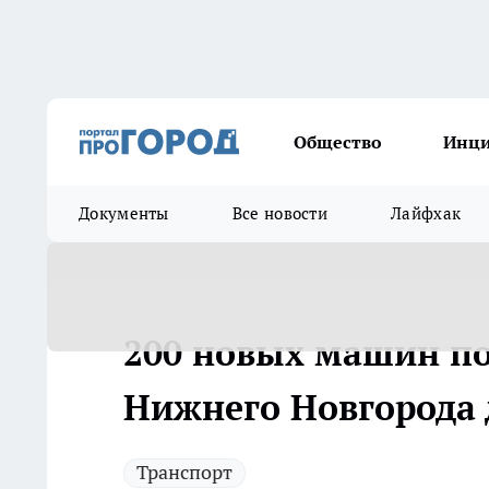
Общество
Инц
Документы
Все новости
Лайфхак
200 новых машин по
Нижнего Новгорода 
Транспорт