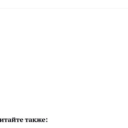
итайте также: