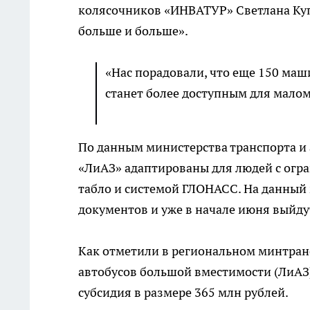
колясочников «ИНВАТУР» Светлана Купо
больше и больше».
«Нас порадовали, что еще 150 маши
станет более доступным для малом
По данным министерства транспорта и
«ЛиАЗ» адаптированы для людей с ог
табло и системой ГЛОНАСС. На данный
документов и уже в начале июня выйду
Как отметили в региональном минтран
автобусов большой вместимости (ЛиАЗ
субсидия в размере 365 млн рублей.