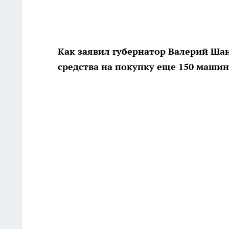
Как заявил губернатор Валерий Шан
средства на покупку еще 150 маши