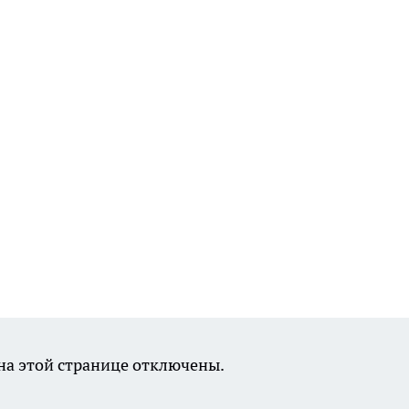
а этой странице отключены.