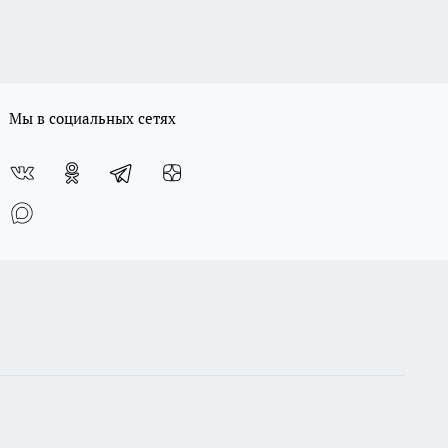
Мы в социальных сетях