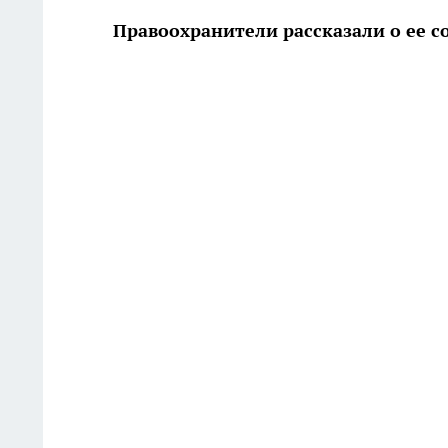
Правоохранители рассказали о ее с