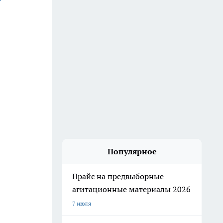
Популярное
Прайс на предвыборные
агитационные материалы 2026
7 июля