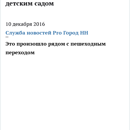
детским садом
10 декабря 2016
Служба новостей Pro Город НН
Это произошло рядом с пешеходным
переходом