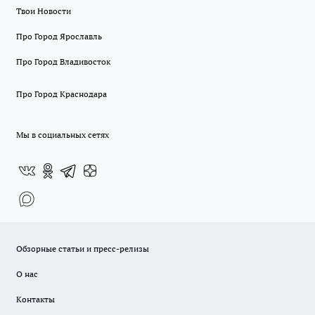
Твои Новости
Про Город Ярославль
Про Город Владивосток
Про Город Краснодара
Мы в социальных сетях
Обзорные статьи и пресс-релизы
О нас
Контакты