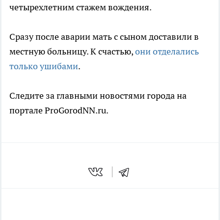
четырехлетним стажем вождения.
Сразу после аварии мать с сыном доставили в
местную больницу. К счастью,
они отделались
только ушибами
.
Следите за главными новостями города на
портале ProGorodNN.ru.