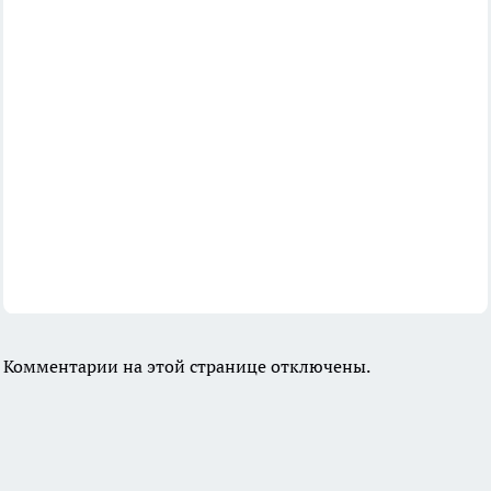
Комментарии на этой странице отключены.