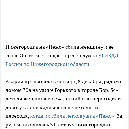
Нижегородка на «Пежо» сбила женщину и ее
сына. Об этом сообщает пресс-служба
УГИБДД
России по Нижегородской области
.
Авария произошла в четверг, 8 декабря, рядом с
домом 70а на улице Горького в городе Бор. 34-
летняя женщина и ее 4-летний сын переходили
дорогу в зоне видимости пешеходного
перехода,
когда их сбила легковушка «Пежо»
. За
рулем находилась 31-летняя нижегородка с