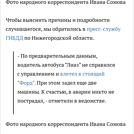
Фото народного корреспондента Ивана Сомова
Чтобы выяснить причины и подробности
случившегося, мы обратились в
пресс-службу
ГИБДД
по Нижегородской области.
- По предварительным данным,
водитель автобуса "Лиаз" не справился
с управлением и
влетел в стоящий
"Форд"
. При этом задел еще две
машины. К счастью, в аварии никто не
пострадал, - отметили в ведомстве.
Фото народного корреспондента Ивана Сомова