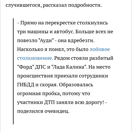
случившегося, рассказал подробности.
- Прямо на перекрестке столкнулись
три машины и автобус. Больше всех не
повезло "Ауди" - она вдребезги.
Насколько я понял, это было
лобовое
столкновение
. Рядом стояли разбитый
"Форд" ДПС и "Лада Калина". На место
происшествия приехали сотрудники
ГИБДД и скорая. Образовалась
огромная пробка, потому что
участники ДТП заняли всю дорогу! -
поделился очевидец.