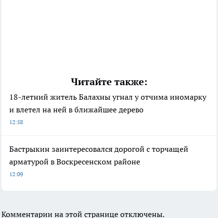
Читайте также:
18-летний житель Балахны угнал у отчима иномарку
и влетел на ней в ближайшее дерево
12:58
Бастрыкин заинтересовался дорогой с торчащей
арматурой в Воскресенском районе
12:09
Комментарии на этой странице отключены.