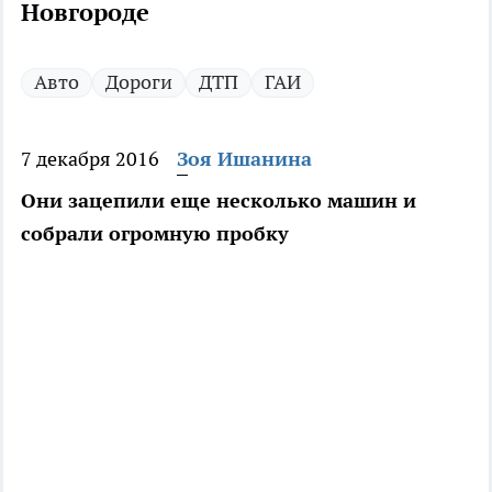
Новгороде
Авто
Дороги
ДТП
ГАИ
7 декабря 2016
Зоя Ишанина
Они зацепили еще несколько машин и
собрали огромную пробку