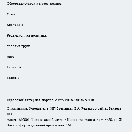
Обзорные статьи и пресс-релизы
О нас
Контакты
Редакционная политика
Условия труда
Авто
Новости
Главная
Городской интернет-портал WWW.PROGORODNN.RU
О компании: Учредитель: ИП Звеняцкая Е.А. Редактор сайта: Бакаева
Ю.Г.
Адрес: 610001, Кировская область, г. Киров, ул. Азина, дом № 80, кв. 31
Знак информационной продукции: 16+