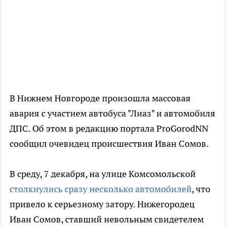
В Нижнем Новгороде произошла массовая
авария с участием автобуса "Лиаз" и автомобиля
ДПС. Об этом в редакцию портала ProGorodNN
сообщил очевидец происшествия Иван Сомов.
В среду, 7 декабря, на улице Комсомольской
столкнулись сразу несколько автомобилей
, что
привело к серьезному затору. Нижегородец
Иван Сомов, ставший невольным свидетелем