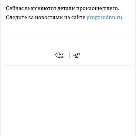
Сейчас выясняются детали произошедшего.
Следите за новостями на сайте
progorodnn.ru